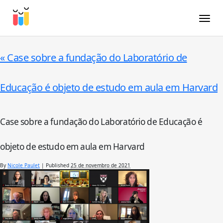
Toggle
«
Case sobre a fundação do Laboratório de
Educação é objeto de estudo em aula em Harvard
Case sobre a fundação do Laboratório de Educação é
objeto de estudo em aula em Harvard
By
Nicole Paulet
|
Published
25 de novembro de 2021