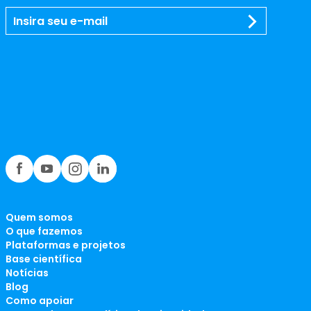
Quem somos
O que fazemos
Plataformas e projetos
Base científica
Notícias
Blog
Como apoiar