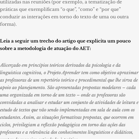
utilizadas nas reuniões (por exemplo, a tematização de
práticas que exemplificam “o que”, “como” e “por que”
conduzir as interações em torno do texto de uma ou outra
forma).
Leia a seguir um trecho do artigo que explicita um pouco
sobre a metodologia de atuação do AET:
Alicerçado em princípios teóricos derivados da psicologia e da
linguística cognitiva, o Projeto Aprender tem como objetivo aproximar
as professoras de um repertório teórico e procedimental que lhe sirva de
apoio ao planejamento. São apresentadas propostas modelares – cada
uma organizada em torno de um texto – onde as professoras são
convidadas a analisar e estudar um conjunto de atividades de leitura e
estudo de textos que vão sendo implementadas em sala de aula com os
estudantes. Assim, as situações formativas propostas, que ocorrem em
ciclos, privilegiam a reflexão pedagógica em torno das ações das
professoras e a relevância dos conhecimentos linguísticos e didáticos,