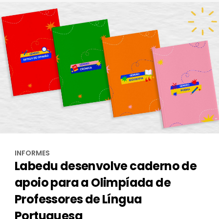
INFORMES
Labedu desenvolve caderno de
apoio para a Olimpíada de
Professores de Língua
Portuguesa