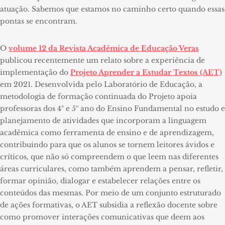
atuação.
Sabemos que estamos no caminho certo quando essas
pontas se encontram.
O
volume 12 da Revista Acadêmica de Educação Veras
publicou recentemente um relato sobre a experiência de
implementação do
Projeto Aprender a Estudar Textos (AET)
em 2021. Desenvolvida pelo Laboratório de Educação, a
metodologia de formação continuada do Projeto apoia
professoras dos 4º e 5º ano do Ensino Fundamental no estudo e
planejamento de atividades que incorporam a linguagem
acadêmica como ferramenta de ensino e de aprendizagem,
contribuindo para que os alunos se tornem leitores ávidos e
críticos, que não só compreendem o que leem nas diferentes
áreas curriculares, como também aprendem a pensar, refletir,
formar opinião, dialogar e estabelecer relações entre os
conteúdos das mesmas. Por meio de um conjunto estruturado
de ações formativas, o AET subsidia a reflexão docente sobre
como promover interações comunicativas que deem aos