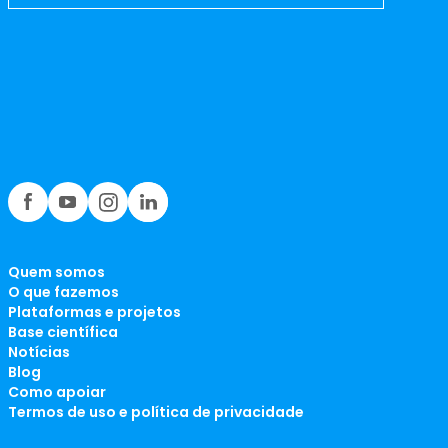
Quem somos
O que fazemos
Plataformas e projetos
Base científica
Notícias
Blog
Como apoiar
Termos de uso e política de privacidade