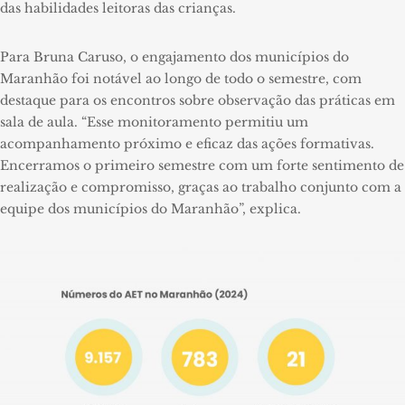
das habilidades leitoras das crianças.
Para Bruna Caruso, o engajamento dos municípios do
Maranhão foi notável ao longo de todo o semestre, com
destaque para os encontros sobre observação das práticas em
sala de aula. “Esse monitoramento permitiu um
acompanhamento próximo e eficaz das ações formativas.
Encerramos o primeiro semestre com um forte sentimento de
realização e compromisso, graças ao trabalho conjunto com a
equipe dos municípios do Maranhão”, explica.