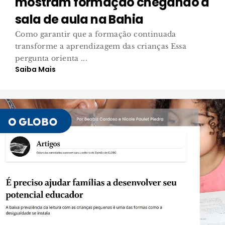
mostram formação chegando à
sala de aula na Bahia
Como garantir que a formação continuada
transforme a aprendizagem das crianças Essa
pergunta orienta ...
Saiba Mais