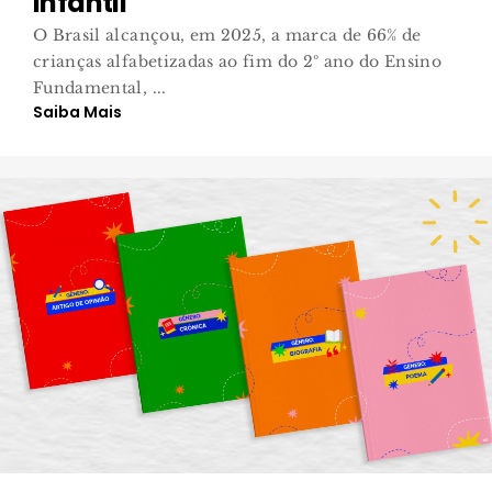
Infantil
O Brasil alcançou, em 2025, a marca de 66% de
crianças alfabetizadas ao fim do 2º ano do Ensino
Fundamental, ...
Saiba Mais