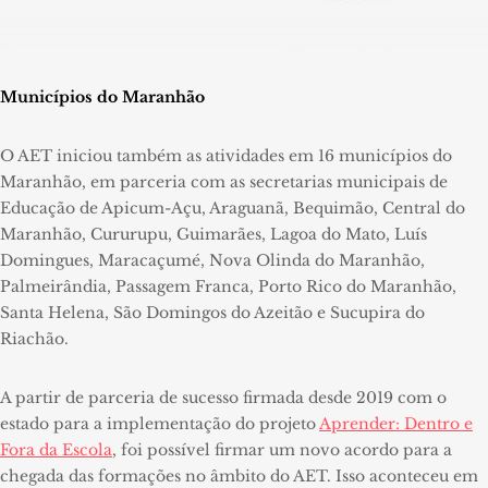
Municípios do Maranhão
O AET iniciou também as atividades em 16 municípios do
Maranhão, em parceria com as secretarias municipais de
Educação de Apicum-Açu, Araguanã, Bequimão, Central do
Maranhão, Cururupu, Guimarães, Lagoa do Mato, Luís
Domingues, Maracaçumé, Nova Olinda do Maranhão,
Palmeirândia, Passagem Franca, Porto Rico do Maranhão,
Santa Helena, São Domingos do Azeitão e Sucupira do
Riachão.
A partir de parceria de sucesso firmada desde 2019 com o
estado para a implementação do projeto
Aprender: Dentro e
Fora da Escola
, foi possível firmar um novo acordo para a
chegada das formações no âmbito do AET. Isso aconteceu em