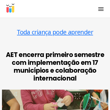
Toggle
Toda criança pode aprender
AET encerra primeiro semestre
com implementação em 17
municípios e colaboração
internacional