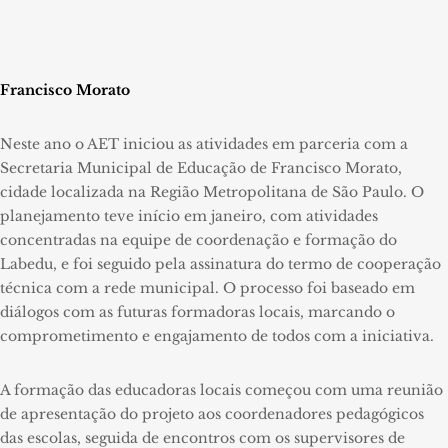
Francisco Morato
Neste ano o AET iniciou as atividades em parceria com a
Secretaria Municipal de Educação de Francisco Morato,
cidade localizada na Região Metropolitana de São Paulo. O
planejamento teve início em janeiro, com atividades
concentradas na equipe de coordenação e formação do
Labedu, e foi seguido pela assinatura do termo de cooperação
técnica com a rede municipal. O processo foi baseado em
diálogos com
as futuras formadoras locais, marcando o
comprometimento e engajamento de todos com a iniciativa.
A formação das educadoras locais começou com uma reunião
de apresentação do projeto aos coordenadores pedagógicos
das escolas, seguida de encontros com os supervisores de