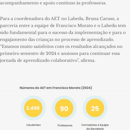
acompanhamento e apoio contínuo às professoras.
Para a coordenadora do AET no Labedu, Bruna Caruso, a
parceria entre a equipe de Francisco Morato e o Labedu tem
sido fundamental para o sucesso da implementação e para o
engajamento das crianças no processo de aprendizado.
“Estamos muito satisfeitos com os resultados alcançados no
primeiro semestre de 2024 e ansiosos para continuar essa
jornada de aprendizado colaborativo”, afirma.