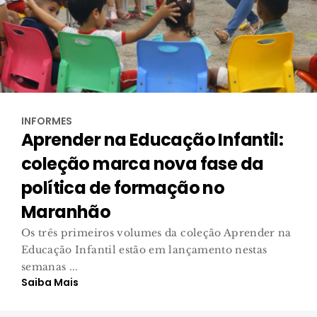
INFORMES
Aprender na Educação Infantil:
coleção marca nova fase da
política de formação no
Maranhão
Os três primeiros volumes da coleção Aprender na
Educação Infantil estão em lançamento nestas
semanas ...
Saiba Mais