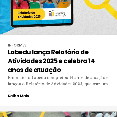
INFORMES
Labedu lança Relatório de
Atividades 2025 e celebra 14
anos de atuação
Em maio, o Labedu completou 14 anos de atuação e
lançou o Relatório de Atividades 2025, que traz um
...
Saiba Mais