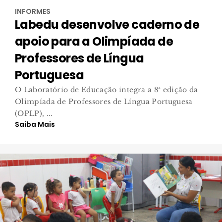
INFORMES
Labedu desenvolve caderno de
apoio para a Olimpíada de
Professores de Língua
Portuguesa
O Laboratório de Educação integra a 8ª edição da
Olimpíada de Professores de Língua Portuguesa
(OPLP), ...
Saiba Mais