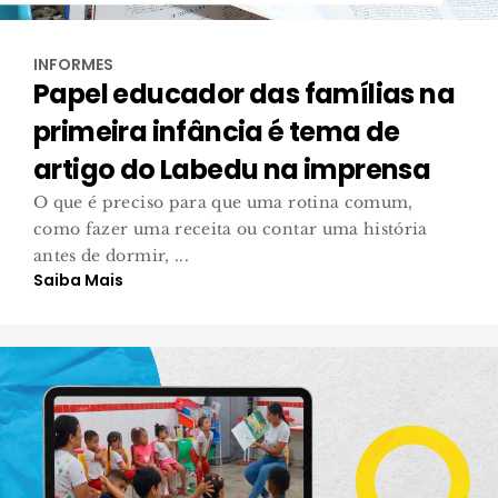
INFORMES
Papel educador das famílias na
primeira infância é tema de
artigo do Labedu na imprensa
O que é preciso para que uma rotina comum,
como fazer uma receita ou contar uma história
antes de dormir, ...
Saiba Mais