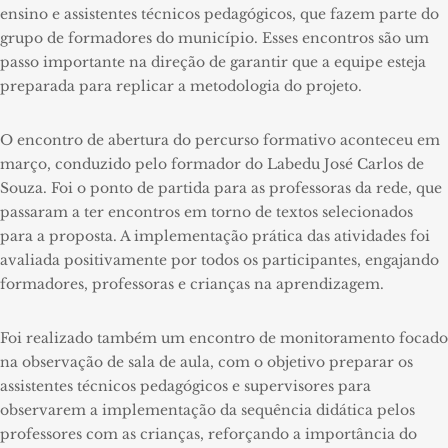
ensino e assistentes técnicos pedagógicos, que fazem parte do
grupo de formadores do município. Esses encontros são um
passo importante na direção de garantir que a equipe esteja
preparada para replicar a metodologia do projeto.
O encontro de abertura do percurso formativo aconteceu em
março, conduzido pelo formador do Labedu José Carlos de
Souza. Foi o ponto de partida para as professoras da rede, que
passaram a ter encontros em torno de textos selecionados
para a proposta. A implementação prática das atividades foi
avaliada positivamente por todos os participantes, engajando
formadores, professoras e crianças na aprendizagem.
Foi realizado também um encontro de monitoramento focado
na observação de sala de aula, com o objetivo preparar os
assistentes técnicos pedagógicos e supervisores para
observarem a implementação da sequência didática pelos
professores com as crianças, reforçando a importância do