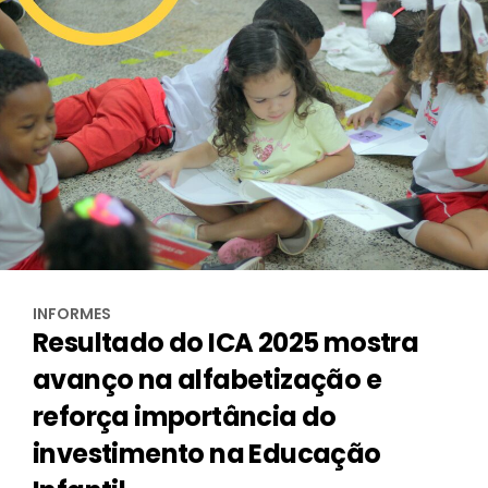
INFORMES
Resultado do ICA 2025 mostra
avanço na alfabetização e
reforça importância do
investimento na Educação