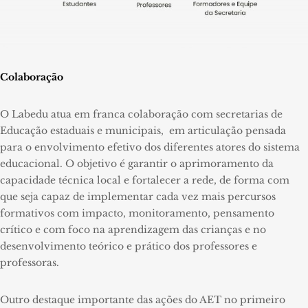
Colaboração
O Labedu atua em franca colaboração com secretarias de
Educação estaduais e municipais, em articulação pensada
para o envolvimento efetivo dos diferentes atores do sistema
educacional. O objetivo é garantir o aprimoramento da
capacidade técnica local e fortalecer a rede, de forma com
que seja capaz de implementar cada vez mais percursos
formativos com impacto, monitoramento, pensamento
crítico e com foco na aprendizagem das crianças e no
desenvolvimento teórico e prático dos professores e
professoras.
Outro destaque importante das ações do AET no primeiro