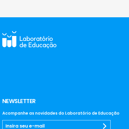
NEWSLETTER
Acompanhe as novidades do Laboratório de Educação