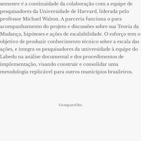
semestre é a continuidade da colaboração com a equipe de
pesquisadores da Universidade de Harvard, liderada pelo
professor Michael Walton. A parceria funciona o para
acompanhamento do projeto e discussões sobre sua Teoria da
Mudança, hipóteses e ações de escalabilidade. O esforço tem o
objetivo de produzir conhecimento técnico sobre a escala das
ações, e integra os pesquisadores da universidade à equipe do
Labedu na análise documental e dos procedimentos de
implementação, visando construir e consolidar uma
metodologia replicável para outros municípios brasileiros.
Compartilhe