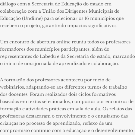
diálogo com a Secretaria de Educação do estado em
colaboração com a União dos Dirigentes Municipais de
Educação (Undime) para selecionar os 16 municípios que
recebem o projeto, garantindo impactos significativos.
Um encontro de abertura online reuniu todos os professores
formadores dos municípios participantes, além de
representantes do Labedu e da Secretaria do estado, marcando
o início de uma jornada de aprendizado e colaboração.
A formação dos professores aconteceu por meio de
webinários, adaptando-se aos diferentes turnos de trabalho
dos docentes. Foram realizados dois ciclos formativos
baseados em textos selecionados, compostos por encontros de
formação e atividades práticas em sala de aula. Os relatos das
professoras destacaram o envolvimento e o entusiasmo das
crianças no processo de aprendizado, reflexo de um
compromisso contínuo com a educação e o desenvolvimento