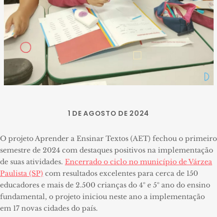
1 DE AGOSTO DE 2024
O projeto Aprender a Ensinar Textos (AET) fechou o primeiro
semestre de 2024 com destaques positivos na implementação
de suas atividades.
Encerrado o ciclo no município de Várzea
Paulista (SP)
com resultados excelentes para cerca de 150
educadores e mais de 2.500 crianças do 4º e 5º ano do ensino
fundamental, o projeto iniciou neste ano a implementação
em 17 novas cidades do país.