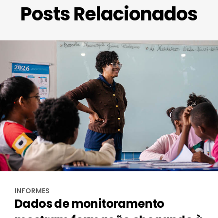
Posts Relacionados
INFORMES
Dados de monitoramento