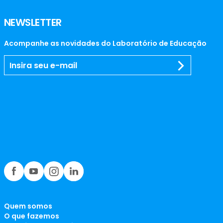
NEWSLETTER
Acompanhe as novidades do Laboratório de Educação
Quem somos
O que fazemos