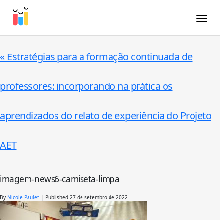
Toggle
«
Estratégias para a formação continuada de
professores: incorporando na prática os
aprendizados do relato de experiência do Projeto
AET
imagem-news6-camiseta-limpa
By
Nicole Paulet
|
Published
27 de setembro de 2022