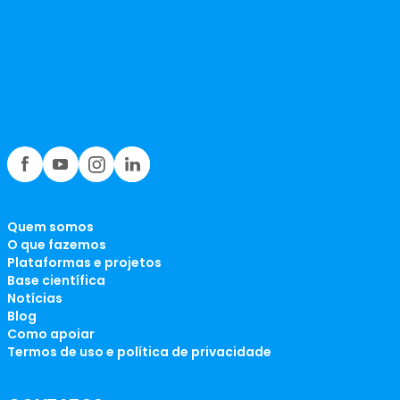
Quem somos
O que fazemos
Plataformas e projetos
Base científica
Notícias
Blog
Como apoiar
Termos de uso e política de privacidade