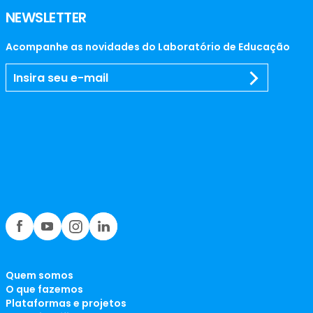
NEWSLETTER
Acompanhe as novidades do Laboratório de Educação
Quem somos
O que fazemos
Plataformas e projetos