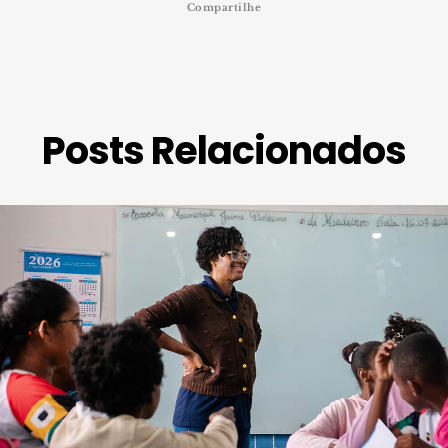
Compartilhe
Posts Relacionados