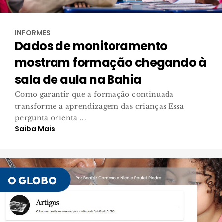
INFORMES
Dados de monitoramento
mostram formação chegando à
sala de aula na Bahia
Como garantir que a formação continuada
transforme a aprendizagem das crianças Essa
pergunta orienta ...
Saiba Mais