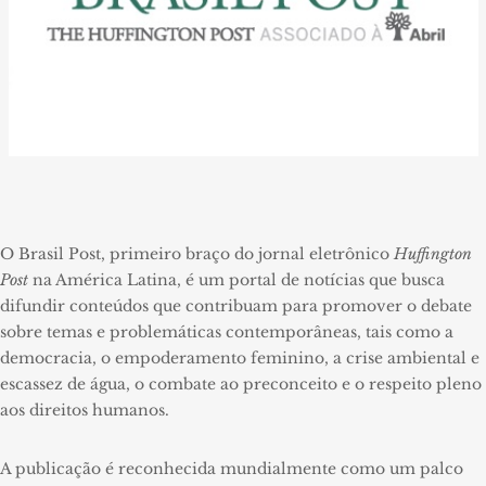
O Brasil Post, primeiro braço do jornal eletrônico
Huffington
Post
na América Latina, é um portal de notícias que busca
difundir conteúdos que contribuam para promover o debate
sobre temas e problemáticas contemporâneas, tais como a
democracia, o empoderamento feminino, a crise ambiental e
escassez de água, o combate ao preconceito e o respeito pleno
aos direitos humanos.
A publicação é reconhecida mundialmente como um palco