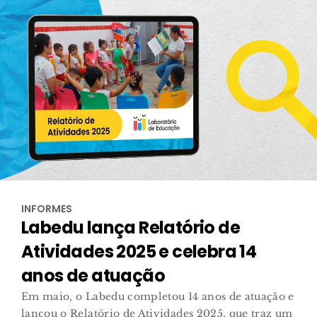
INFORMES
Labedu lança Relatório de
Atividades 2025 e celebra 14
anos de atuação
Em maio, o Labedu completou 14 anos de atuação e
lançou o Relatório de Atividades 2025, que traz um