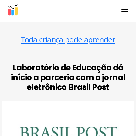
Toggle
Toda criança pode aprender
Laboratório de Educação dá
início a parceria com o jornal
eletrônico Brasil Post