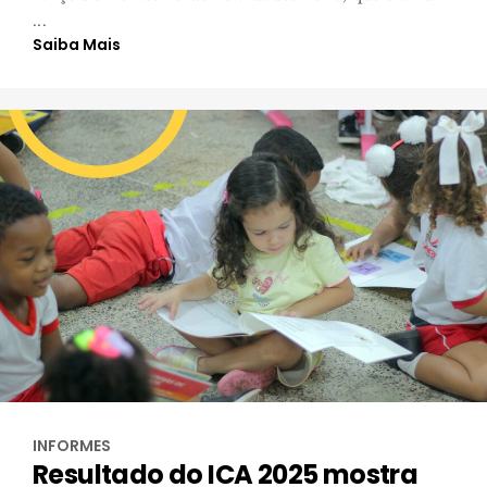
...
Saiba Mais
INFORMES
Resultado do ICA 2025 mostra