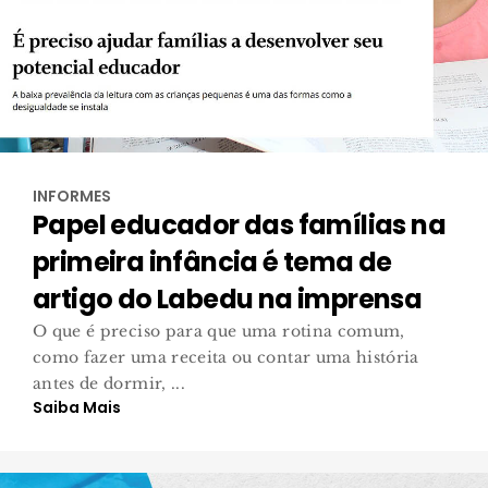
INFORMES
Papel educador das famílias na
primeira infância é tema de
artigo do Labedu na imprensa
O que é preciso para que uma rotina comum,
como fazer uma receita ou contar uma história
antes de dormir, ...
Saiba Mais