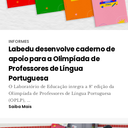
INFORMES
Labedu desenvolve caderno de
apoio para a Olimpíada de
Professores de Língua
Portuguesa
O Laboratório de Educação integra a 8ª edição da
Olimpíada de Professores de Língua Portuguesa
(OPLP), ...
Saiba Mais