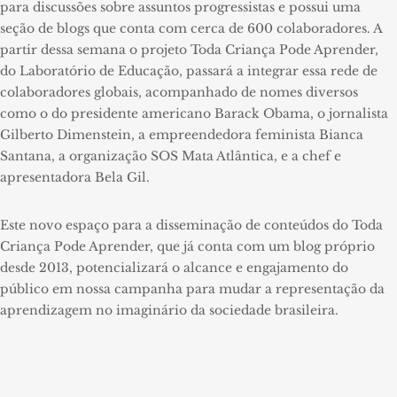
para discussões sobre assuntos progressistas e possui uma
seção de blogs que conta com cerca de 600 colaboradores. A
partir dessa semana o projeto Toda Criança Pode Aprender,
do Laboratório de Educação, passará a integrar essa rede de
colaboradores globais, acompanhado de nomes diversos
como o do presidente americano Barack Obama, o jornalista
Gilberto Dimenstein, a empreendedora feminista Bianca
Santana, a organização SOS Mata Atlântica, e a chef e
apresentadora Bela Gil.
Este novo espaço para a disseminação de conteúdos do Toda
Criança Pode Aprender, que já conta com um blog próprio
desde 2013, potencializará o alcance e engajamento do
público em nossa campanha para mudar a representação da
aprendizagem no imaginário da sociedade brasileira.