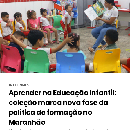
INFORMES
Aprender na Educação Infantil:
coleção marca nova fase da
política de formação no
Maranhão