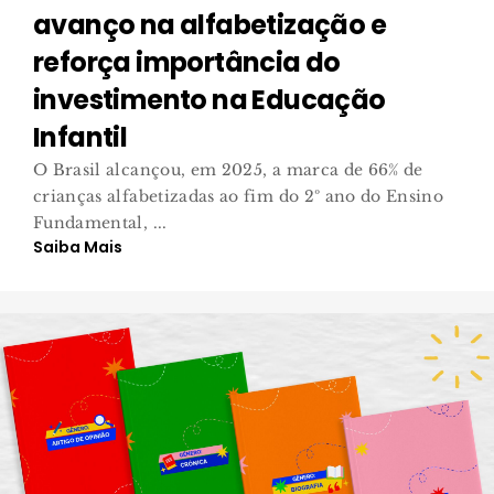
avanço na alfabetização e
reforça importância do
investimento na Educação
Infantil
O Brasil alcançou, em 2025, a marca de 66% de
crianças alfabetizadas ao fim do 2º ano do Ensino
Fundamental, ...
Saiba Mais