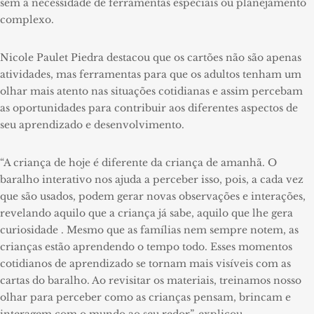
sem a necessidade de ferramentas especiais ou planejamento
complexo.
Nicole Paulet Piedra destacou que os cartões não são apenas
atividades, mas ferramentas para que os adultos tenham um
olhar mais atento nas situações cotidianas e assim percebam
as oportunidades para contribuir aos diferentes aspectos de
seu aprendizado e desenvolvimento.
“A criança de hoje é diferente da criança de amanhã. O
baralho interativo nos ajuda a perceber isso, pois, a cada vez
que são usados, podem gerar novas observações e interações,
revelando aquilo que a criança já sabe, aquilo que lhe gera
curiosidade . Mesmo que as famílias nem sempre notem, as
crianças estão aprendendo o tempo todo. Esses momentos
cotidianos de aprendizado se tornam mais visíveis com as
cartas do baralho. Ao revisitar os materiais, treinamos nosso
olhar para perceber como as crianças pensam, brincam e