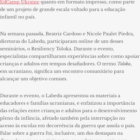
EdCamp Ukraine
quanto em formato impresso, como parte
de um projeto de grande escala voltado para a educação
infantil no país.
Na semana passada, Beatriz Cardoso e Nicole Paulet Piedra,
diretoras do Labedu, participaram online de um desses
seminários, o Resiliency Toloka. Durante o evento,
especialistas compartilharam experiências sobre como apoiar
crianças e adultos em tempos desafiadores. O termo
Toloka
,
em ucraniano, significa um encontro comunitário para
alcançar um objetivo comum.
Durante o evento, o Labedu apresentou os materiais a
educadores e famílias ucranianas, e enfatizou a importância
das relações entre crianças e adultos para o desenvolvimento
pleno da infância, afetado também pela interrupção no
acesso às escolas em decorrência da guerra que assola o país.
Falar sobre a guerra foi, inclusive, um dos destaques na