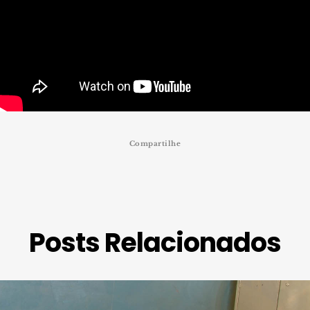
Compartilhe
Posts Relacionados