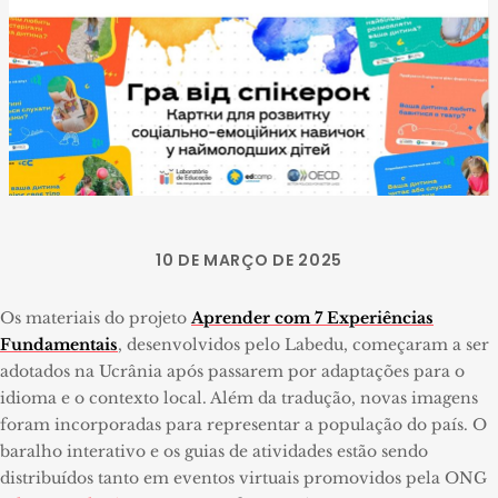
10 DE MARÇO DE 2025
Os materiais do projeto
Aprender com 7 Experiências
Fundamentais
, desenvolvidos pelo Labedu, começaram a ser
adotados na Ucrânia após passarem por adaptações para o
idioma e o contexto local. Além da tradução, novas imagens
foram incorporadas para representar a população do país. O
baralho interativo e os guias de atividades estão sendo
distribuídos tanto em eventos virtuais promovidos pela ONG