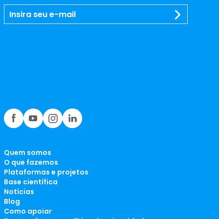
Quem somos
O que fazemos
Plataformas e projetos
Base científica
Notícias
Blog
Como apoiar