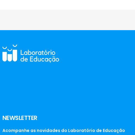
NEWSLETTER
Acompanhe as novidades do Laboratório de Educação