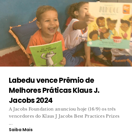
Labedu vence Prêmio de
Melhores Práticas Klaus J.
Jacobs 2024
A Jacobs Foundation anunciou hoje (16/9) os três
vencedores do Klaus J Jacobs Best Practices Prizes
...
Saiba Mais