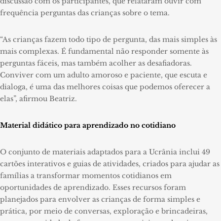
discussão com os participantes, que relataram ouvir com
frequência perguntas das crianças sobre o tema.
“As crianças fazem todo tipo de pergunta, das mais simples às
mais complexas. É fundamental não responder somente às
perguntas fáceis, mas também acolher as desafiadoras.
Conviver com um adulto amoroso e paciente, que escuta e
dialoga, é uma das melhores coisas que podemos oferecer a
elas”, afirmou Beatriz.
Material didático para aprendizado no cotidiano
O conjunto de materiais adaptados para a Ucrânia inclui 49
cartões interativos e guias de atividades, criados para ajudar as
famílias a transformar momentos cotidianos em
oportunidades de aprendizado. Esses recursos foram
planejados para envolver as crianças de forma simples e
prática, por meio de conversas, exploração e brincadeiras,