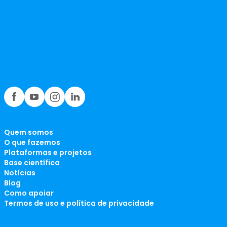
Quem somos
O que fazemos
Plataformas e projetos
Base científica
Notícias
Blog
Como apoiar
Termos de uso e política de privacidade