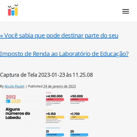
Toggle
«
Você sabia que pode destinar parte do seu
Imposto de Renda ao Laboratório de Educação?
Captura de Tela 2023-01-23 às 11.25.08
By
Nicole Paulet
|
Published
24 de janeiro de 2023