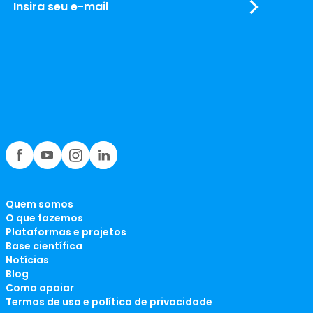
Quem somos
O que fazemos
Plataformas e projetos
Base científica
Notícias
Blog
Como apoiar
Termos de uso e política de privacidade