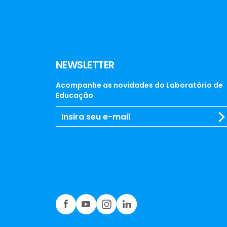
NEWSLETTER
Acompanhe as novidades do Laboratório de
Educação