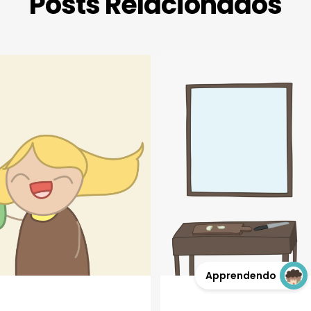
Posts Relacionados
Apprendendo