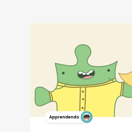
Apprendendo