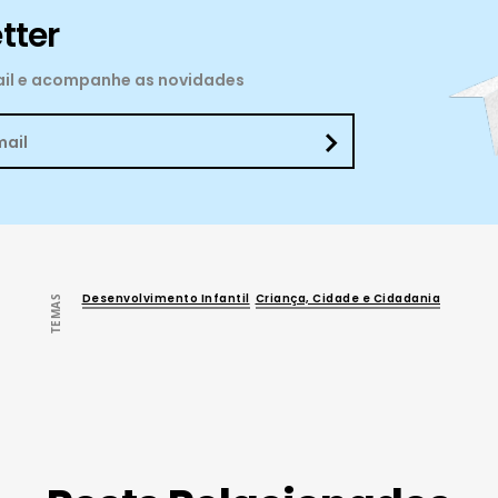
tter
mail e acompanhe as novidades
Desenvolvimento Infantil
Criança, Cidade e Cidadania
TEMAS