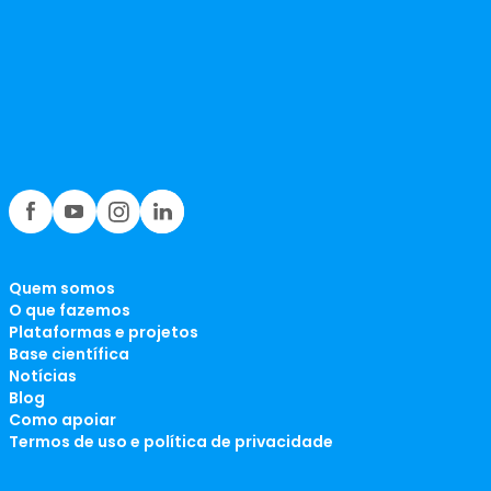
Quem somos
O que fazemos
Plataformas e projetos
Base científica
Notícias
Blog
Como apoiar
Termos de uso e política de privacidade