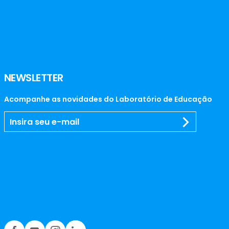
NEWSLETTER
Acompanhe as novidades do Laboratório de Educação