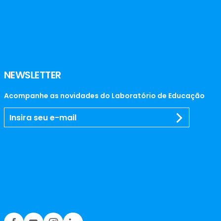
NEWSLETTER
Acompanhe as novidades do Laboratório de Educação