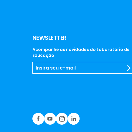
NEWSLETTER
Acompanhe as novidades do Laboratório de
Educação