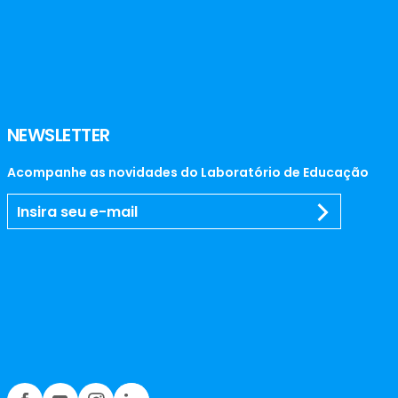
NEWSLETTER
Acompanhe as novidades do Laboratório de Educação