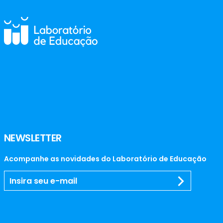
NEWSLETTER
Acompanhe as novidades do Laboratório de Educação