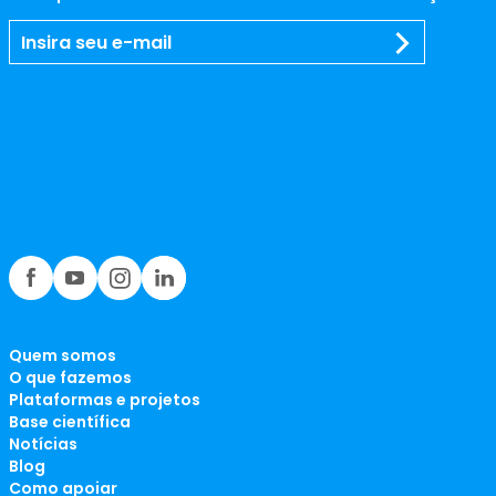
Quem somos
O que fazemos
Plataformas e projetos
Base científica
Notícias
Blog
Como apoiar