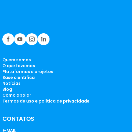
Quem somos
O que fazemos
Plataformas e projetos
Base científica
Notícias
Blog
Como apoiar
Termos de uso e política de privacidade
CONTATOS
E-MAIL