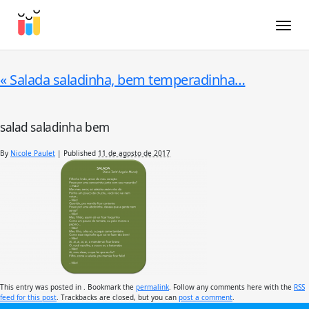
Toggle
«
Salada saladinha, bem temperadinha…
salad saladinha bem
By
Nicole Paulet
|
Published
11 de agosto de 2017
This entry was posted in . Bookmark the
permalink
. Follow any comments here with the
RSS
feed for this post
. Trackbacks are closed, but you can
post a comment
.