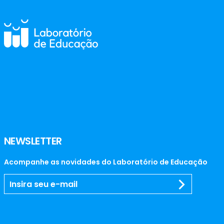
NEWSLETTER
Acompanhe as novidades do Laboratório de Educação