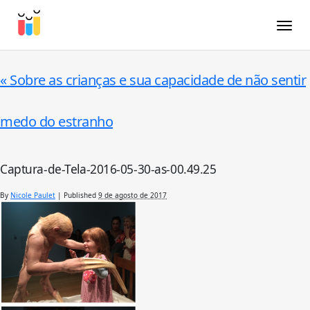
Toggle
«
Sobre as crianças e sua capacidade de não sentir
medo do estranho
Captura-de-Tela-2016-05-30-as-00.49.25
By
Nicole Paulet
|
Published
9 de agosto de 2017