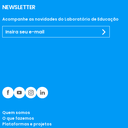
NEWSLETTER
Acompanhe as novidades do Laboratório de Educação
Quem somos
O que fazemos
Plataformas e projetos