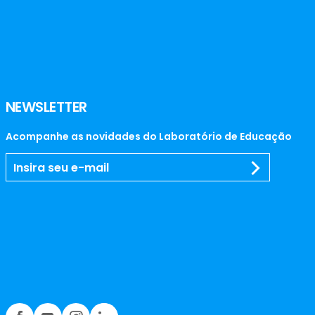
NEWSLETTER
Acompanhe as novidades do Laboratório de Educação