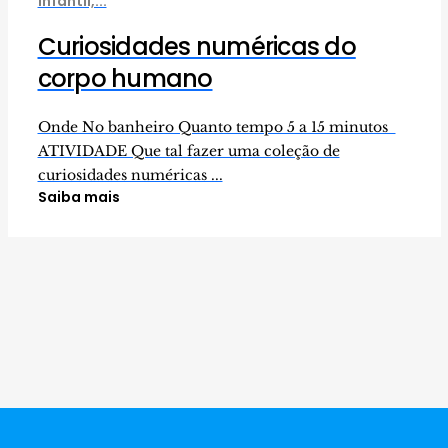
Infantil,...
Curiosidades numéricas do
corpo humano
Onde No banheiro Quanto tempo 5 a 15 minutos
ATIVIDADE Que tal fazer uma coleção de
curiosidades numéricas ...
Saiba mais