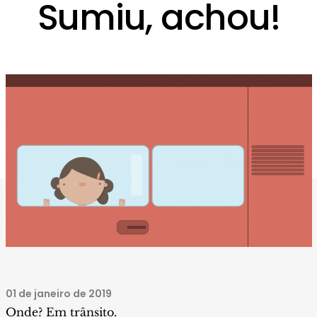
Sumiu, achou!
01 de janeiro de 2019
Onde? Em trânsito.