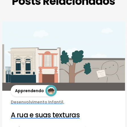
Posts Relacionados
Apprendendo
Desenvolvimento Infantil,
A rua e suas texturas