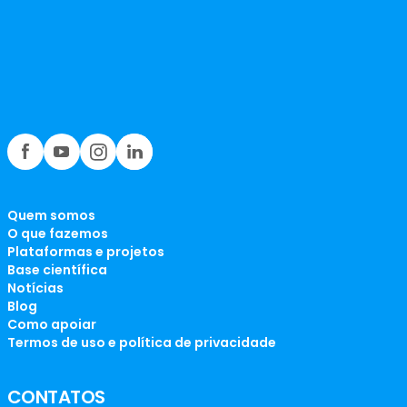
Quem somos
O que fazemos
Plataformas e projetos
Base científica
Notícias
Blog
Como apoiar
Termos de uso e política de privacidade
CONTATOS