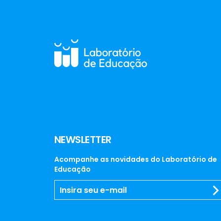
NEWSLETTER
Acompanhe as novidades do Laboratório de
Educação