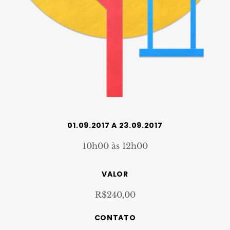
01.09.2017 A 23.09.2017
10h00 às 12h00
VALOR
R$240,00
CONTATO