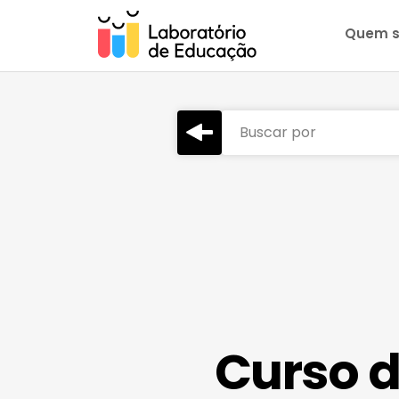
Quem 
Buscar por
Curso d