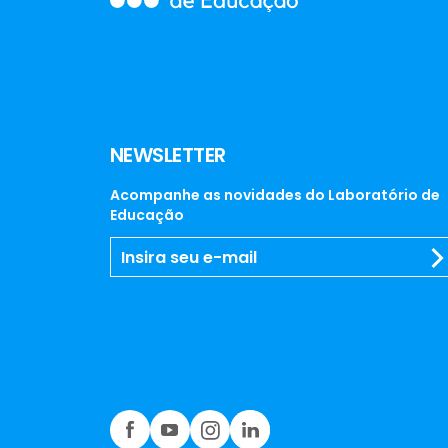
NEWSLETTER
Acompanhe as novidades do Laboratório de
Educação