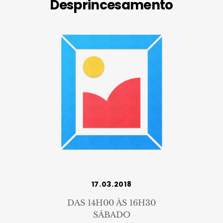
Desprincesamento
17.03.2018
DAS 14H00 ÀS 16H30
SÁBADO