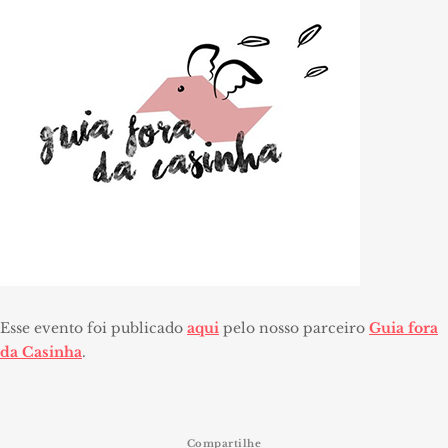
Esse evento foi publicado
aqui
pelo nosso parceiro
Guia fora
da Casinha
.
Compartilhe