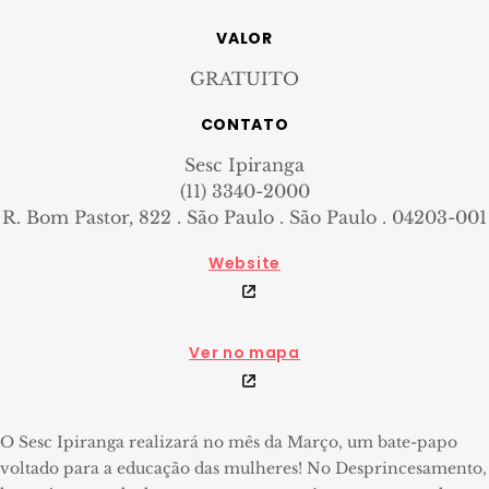
VALOR
GRATUITO
CONTATO
Sesc Ipiranga
(11) 3340-2000
R. Bom Pastor, 822 . São Paulo . São Paulo . 04203-001
Website
Ver no mapa
O Sesc Ipiranga realizará no mês da Março, um bate-papo
voltado para a educação das mulheres! No Desprincesamento,