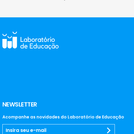
NEWSLETTER
Acompanhe as novidades do Laboratório de Educação