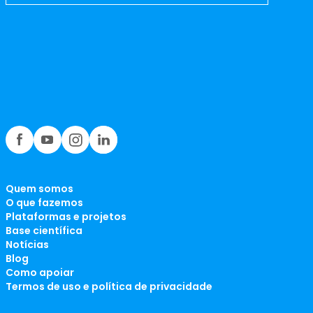
Quem somos
O que fazemos
Plataformas e projetos
Base científica
Notícias
Blog
Como apoiar
Termos de uso e política de privacidade