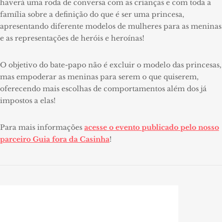
haverá uma roda de conversa com as crianças e com toda a
família sobre a definição do que é ser uma princesa,
apresentando diferente modelos de mulheres para as meninas
e as representações de heróis e heroínas!
O objetivo do bate-papo não é excluir o modelo das princesas,
mas empoderar as meninas para serem o que quiserem,
oferecendo mais escolhas de comportamentos além dos já
impostos a elas!
Para mais informações
acesse o evento publicado pelo nosso
parceiro Guia fora da Casinha
!