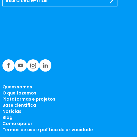
Quem somos
O que fazemos
Plataformas e projetos
Base científica
Notícias
Blog
Como apoiar
Termos de uso e política de privacidade