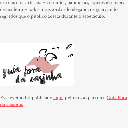
um dos dois artistas. Há estantes, banquetas, tapetes e móveis
de madeira – todos transbordando elegância e guardando
segredos que o público acessa durante o espetáculo.
Esse evento foi publicado
aqui
, pelo nosso parceiro
Guia Fora
da Casinha