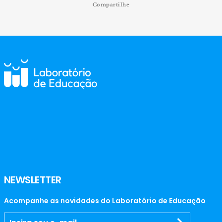
Compartilhe
NEWSLETTER
Acompanhe as novidades do Laboratório de Educação