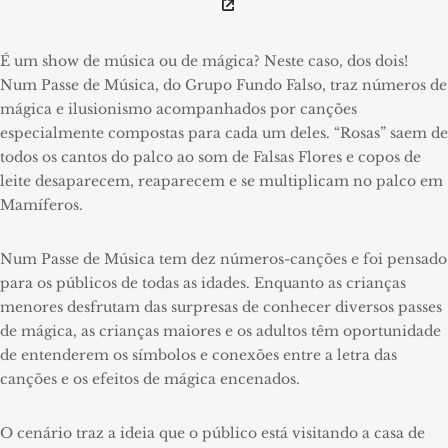
É um show de música ou de mágica? Neste caso, dos dois!
Num Passe de Música, do Grupo Fundo Falso, traz números de
mágica e ilusionismo acompanhados por canções
especialmente compostas para cada um deles. “Rosas” saem de
todos os cantos do palco ao som de Falsas Flores e copos de
leite desaparecem, reaparecem e se multiplicam no palco em
Mamíferos.
Num Passe de Música tem dez números-canções e foi pensado
para os públicos de todas as idades. Enquanto as crianças
menores desfrutam das surpresas de conhecer diversos passes
de mágica, as crianças maiores e os adultos têm oportunidade
de entenderem os símbolos e conexões entre a letra das
canções e os efeitos de mágica encenados.
O cenário traz a ideia que o público está visitando a casa de