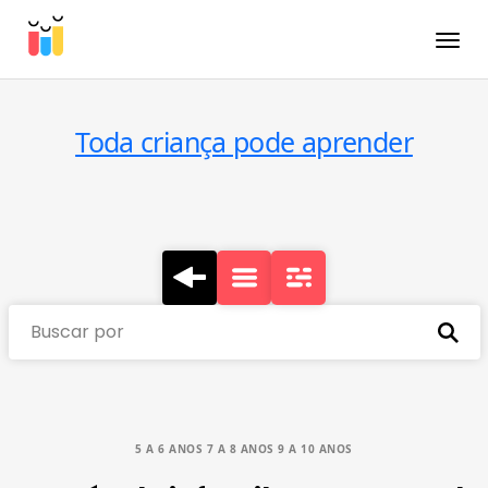
Toggle
Toda criança pode aprender
Buscar por
5 A 6 ANOS 7 A 8 ANOS 9 A 10 ANOS