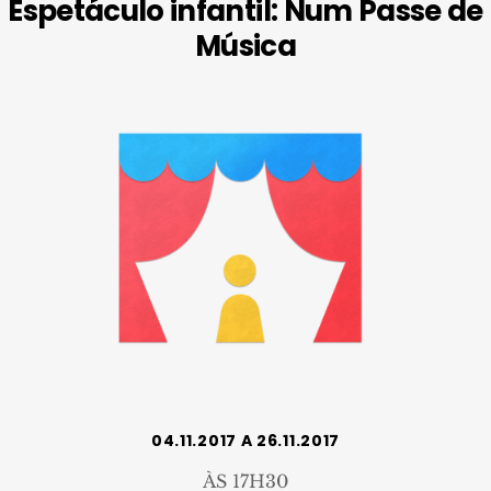
Espetáculo infantil: Num Passe de
Música
04.11.2017 A 26.11.2017
ÀS 17H30