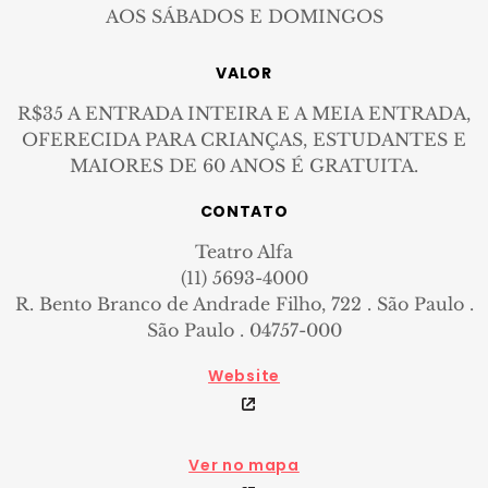
AOS SÁBADOS E DOMINGOS
VALOR
R$35 A ENTRADA INTEIRA E A MEIA ENTRADA,
OFERECIDA PARA CRIANÇAS, ESTUDANTES E
MAIORES DE 60 ANOS É GRATUITA.
CONTATO
Teatro Alfa
(11) 5693-4000
R. Bento Branco de Andrade Filho, 722 . São Paulo .
São Paulo . 04757-000
Website
Ver no mapa