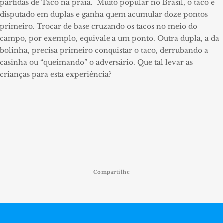
partidas de Taco na praia. Muito popular no Brasil, o taco é
disputado em duplas e ganha quem acumular doze pontos
primeiro. Trocar de base cruzando os tacos no meio do
campo, por exemplo, equivale a um ponto. Outra dupla, a da
bolinha, precisa primeiro conquistar o taco, derrubando a
casinha ou “queimando” o adversário. Que tal levar as
crianças para esta experiência?
Compartilhe