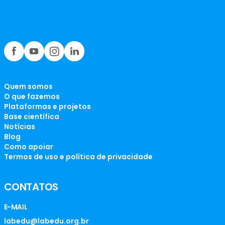
Quem somos
O que fazemos
Plataformas e projetos
Base científica
Notícias
Blog
Como apoiar
Termos de uso e política de privacidade
CONTATOS
E-MAIL
labedu@labedu.org.br