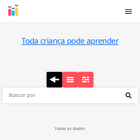
Toggle
Toda criança pode aprender
Buscar por
TODAS AS IDADES