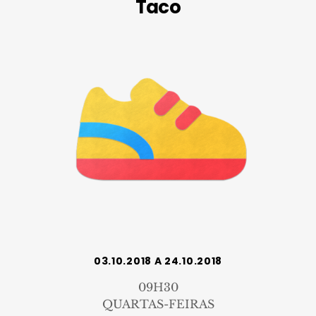
Taco
03.10.2018 A 24.10.2018
09H30
QUARTAS-FEIRAS