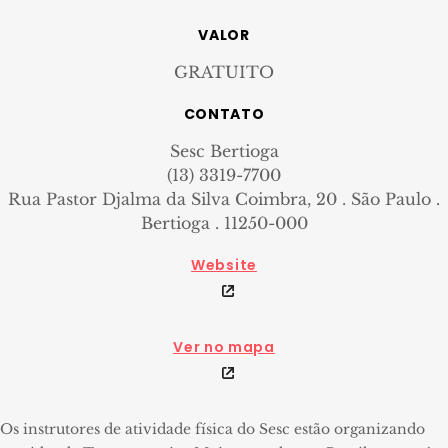
VALOR
GRATUITO
CONTATO
Sesc Bertioga
(13) 3319-7700
Rua Pastor Djalma da Silva Coimbra, 20 . São Paulo .
Bertioga . 11250-000
Website
Ver no mapa
Os instrutores de atividade física do Sesc estão organizando