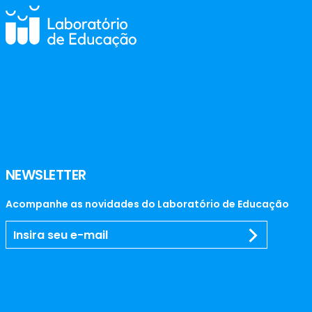
NEWSLETTER
Acompanhe as novidades do Laboratório de Educação