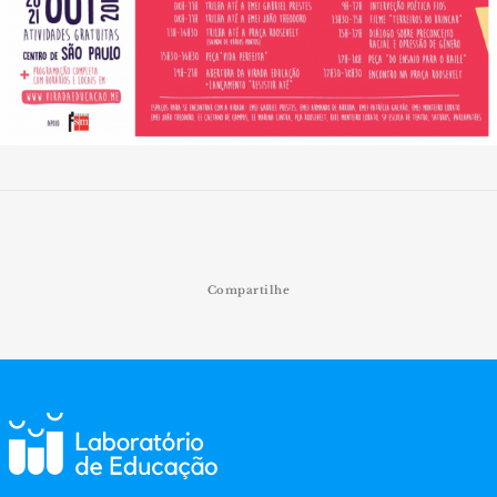
Compartilhe