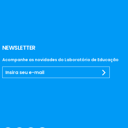
NEWSLETTER
Acompanhe as novidades do Laboratório de Educação