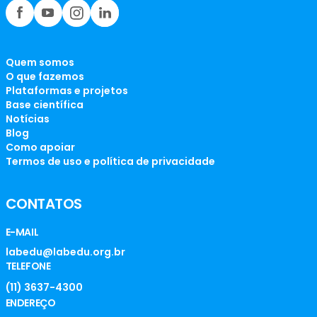
Quem somos
O que fazemos
Plataformas e projetos
Base científica
Notícias
Blog
Como apoiar
Termos de uso e política de privacidade
CONTATOS
E-MAIL
labedu@labedu.org.br
TELEFONE
(11) 3637-4300
ENDEREÇO