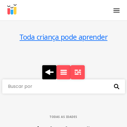
Toggle
Toda criança pode aprender
Buscar por
TODAS AS IDADES