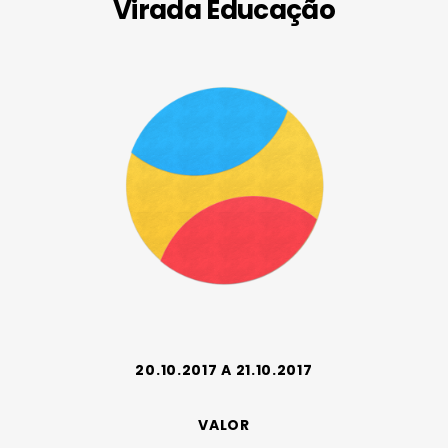
Virada Educação
20.10.2017 A 21.10.2017
VALOR