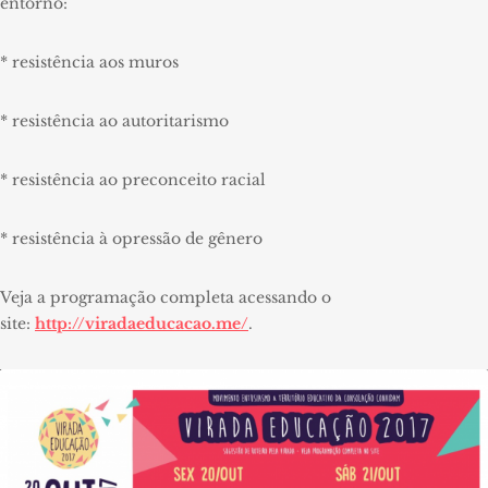
entorno:
* resistência aos muros
* resistência ao autoritarismo
* resistência ao preconceito racial
* resistência à opressão de gênero
Veja a programação completa acessando o
site:
http://viradaeducacao.me/
.