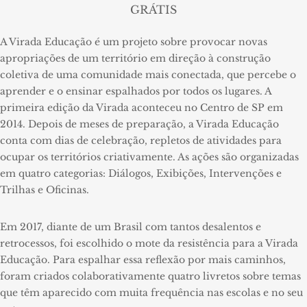
GRÁTIS
A Virada Educação é um projeto sobre provocar novas
apropriações de um território em direção à construção
coletiva de uma comunidade mais conectada, que percebe o
aprender e o ensinar espalhados por todos os lugares. A
primeira edição da Virada aconteceu no Centro de SP em
2014. Depois de meses de preparação, a Virada Educação
conta com dias de celebração, repletos de atividades para
ocupar os territórios criativamente. As ações são organizadas
em quatro categorias: Diálogos, Exibições, Intervenções e
Trilhas e Oficinas.
Em 2017, diante de um Brasil com tantos desalentos e
retrocessos, foi escolhido o mote da resistência para a Virada
Educação. Para espalhar essa reflexão por mais caminhos,
foram criados colaborativamente quatro livretos sobre temas
que têm aparecido com muita frequência nas escolas e no seu