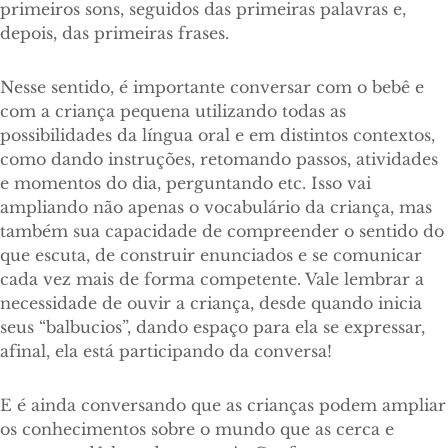
primeiros sons, seguidos das primeiras palavras e,
depois, das primeiras frases.
Nesse sentido, é importante conversar com o bebê e
com a criança pequena utilizando todas as
possibilidades da língua oral e em distintos contextos,
como dando instruções, retomando passos, atividades
e momentos do dia, perguntando etc. Isso vai
ampliando não apenas o vocabulário da criança, mas
também sua capacidade de compreender o sentido do
que escuta, de construir enunciados e se comunicar
cada vez mais de forma competente. Vale lembrar a
necessidade de ouvir a criança, desde quando inicia
seus “balbucios”, dando espaço para ela se expressar,
afinal, ela está participando da conversa!
E é ainda conversando que as crianças podem ampliar
os conhecimentos sobre o mundo que as cerca e