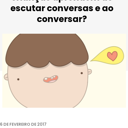
escutar conversas e ao
conversar?
6 DE FEVEREIRO DE 2017