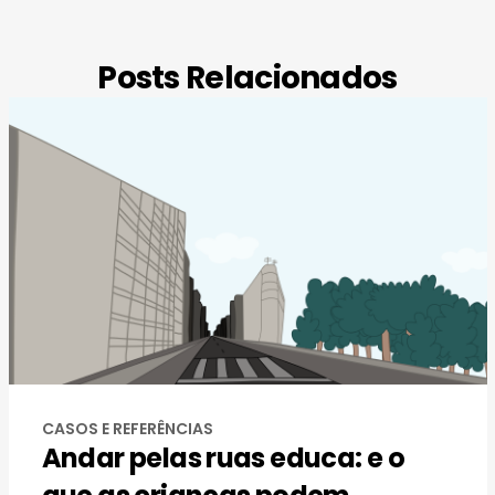
Posts Relacionados
CASOS E REFERÊNCIAS
Andar pelas ruas educa: e o