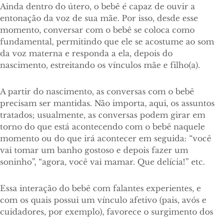
Ainda dentro do útero, o bebê é capaz de ouvir a
entonação da voz de sua mãe. Por isso, desde esse
momento, conversar com o bebê se coloca como
fundamental, permitindo que ele se acostume ao som
da voz materna e responda a ela, depois do
nascimento, estreitando os vínculos mãe e filho(a).
A partir do nascimento, as conversas com o bebê
precisam ser mantidas. Não importa, aqui, os assuntos
tratados; usualmente, as conversas podem girar em
torno do que está acontecendo com o bebê naquele
momento ou do que irá acontecer em seguida: “você
vai tomar um banho gostoso e depois fazer um
soninho”, “agora, você vai mamar. Que delícia!” etc.
Essa interação do bebê com falantes experientes, e
com os quais possui um vínculo afetivo (pais, avós e
cuidadores, por exemplo), favorece o surgimento dos