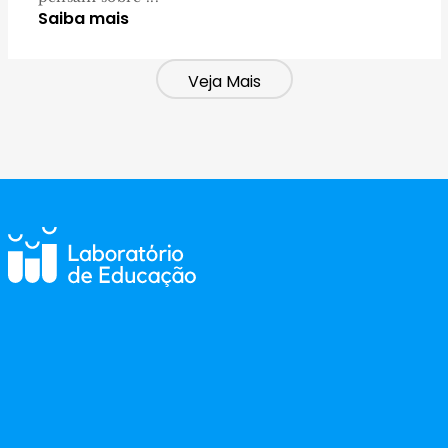
Saiba mais
Veja Mais