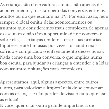
As crianças são observadoras atentas não apenas de
acontecimentos, mas também das conversas entre os
adultos ou do que escutam na TV. Por essa razão, nem
sempre é ideal omitir delas acontecimentos ou
assuntos que consideremos mais complexos. Se apenas
os escutam e não têm a oportunidade de conversar
sobre eles, as crianças tendem a criar suas próprias
hipóteses e até fantasias por vezes tornando mais
sofrido e complicado o enfrentamento desses temas.
Nada como uma boa conversa, o que implica numa
boa escuta, para ajudar as crianças a entender e a lidar
com assuntos e situações mais complexos.
Apresentamos, aqui, alguns aspectos, entre outros
tantos, para valorizar a importância de se conversar
com as crianças e não perder de vista o tanto que isso
as educa!
E você, quer citar outra grande importância de