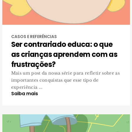
CASOS E REFERÊNCIAS
Ser contrariado educa: o que
as crianças aprendem com as
frustrações?
Mais um post da nossa série para refletir sobre as
importantes conquistas que esse tipo de
experiência ...
Saiba mais