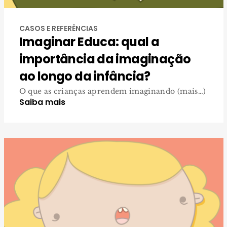
CASOS E REFERÊNCIAS
Imaginar Educa: qual a
importância da imaginação
ao longo da infância?
O que as crianças aprendem imaginando (mais…)
Saiba mais