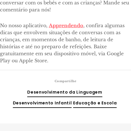
conversar com os bebês e com as crianças? Mande seu
comentário para nós!
No nosso aplicativo,
Apprendendo
, confira algumas
dicas que envolvem situações de conversas com as
crianças, em momentos de banho, de leitura de
histórias e até no preparo de refeições. Baixe
gratuitamente em seu dispositivo móvel, via Google
Play ou Apple Store.
Compartilhe
Desenvolvimento da Linguagem
Desenvolvimento Infantil
Educação e Escola