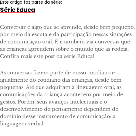
Este artigo faz parte da série:
Série Educa
Conversar é algo que se aprende, desde bem pequeno,
por meio da escuta e da participação nessas situações
de comunicação oral. E é também via conversas que
as crianças aprendem sobre o mundo que as rodeia.
Confira mais este post da série Educa!
As conversas fazem parte de nosso cotidiano e
igualmente do cotidiano das crianças, desde bem
pequenas. Até que adquiram a linguagem oral, as
comunicações da criança acontecem por meio de
gestos. Porém, seus avanços intelectuais e o
desenvolvimento do pensamento dependem do
domínio desse instrumento de comunicação: a
linguagem verbal.