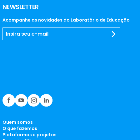
NEWSLETTER
Acompanhe as novidades do Laboratório de Educação
Quem somos
O que fazemos
Plataformas e projetos