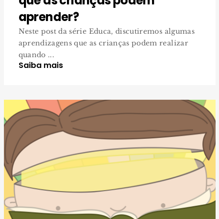
que as crianças podem
aprender?
Neste post da série Educa, discutiremos algumas
aprendizagens que as crianças podem realizar
quando ...
Saiba mais