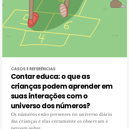
CASOS E REFERÊNCIAS
Contar educa: o que as
crianças podem aprender em
suas interações com o
universo dos números?
Os números estão presentes no universo diário
das crianças e elas certamente os observam e
pensam sobre ...