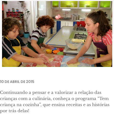
Foto: Globosat.
10 DE ABRIL DE 2015
Continuando a pensar e a valorizar a relação das
crianças com a culinária, conheça o programa “Tem
criança na cozinha”, que ensina receitas e as histórias
por trás delas!