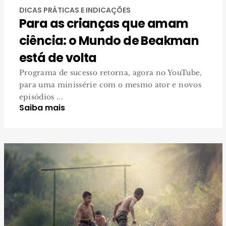
DICAS PRÁTICAS E INDICAÇÕES
Para as crianças que amam
ciência: o Mundo de Beakman
está de volta
Programa de sucesso retorna, agora no YouTube,
para uma minissérie com o mesmo ator e novos
episódios ...
Saiba mais