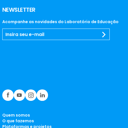
NEWSLETTER
Acompanhe as novidades do Laboratório de Educação
Quem somos
O que fazemos
Plataformas e projetos