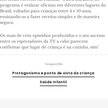
programa é realizar oficinas em diferentes lugares do
Brasil, voltadas para crianças entre 4 e 10 anos,
ensinando-as a fazer receitas simples e de maneira
segura.
Os mais de cem episódios produzidos e o seu sucesso
entre os espectadores da TV a cabo parecem
confirmar que lugar de criança é na cozinha, sim!
Compartilhe
Protagonismo e ponto de vista da criança
Saúde Infantil