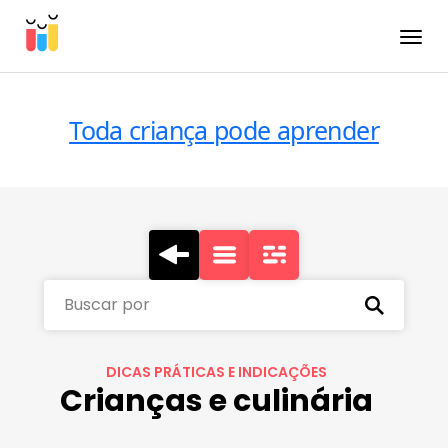
Toggle
Toda criança pode aprender
Buscar por
DICAS PRÁTICAS E INDICAÇÕES
Crianças e culinária