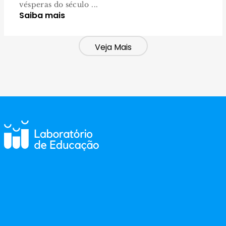
vésperas do século ...
Saiba mais
Veja Mais