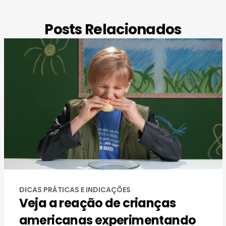
Posts Relacionados
DICAS PRÁTICAS E INDICAÇÕES
Veja a reação de crianças
americanas experimentando