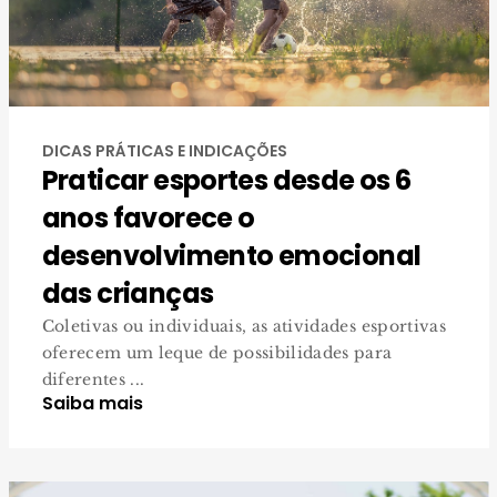
DICAS PRÁTICAS E INDICAÇÕES
Praticar esportes desde os 6
anos favorece o
desenvolvimento emocional
das crianças
Coletivas ou individuais, as atividades esportivas
oferecem um leque de possibilidades para
diferentes ...
Saiba mais