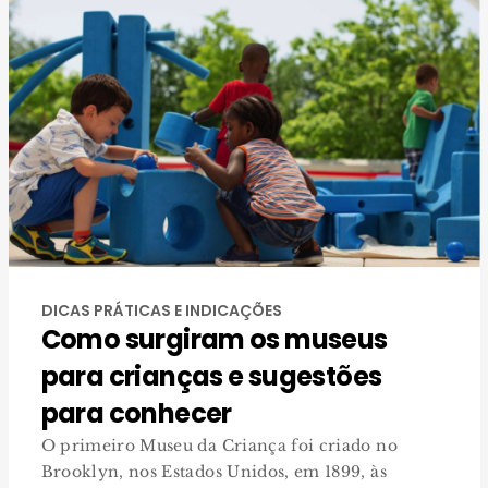
DICAS PRÁTICAS E INDICAÇÕES
Como surgiram os museus
para crianças e sugestões
para conhecer
O primeiro Museu da Criança foi criado no
Brooklyn, nos Estados Unidos, em 1899, às