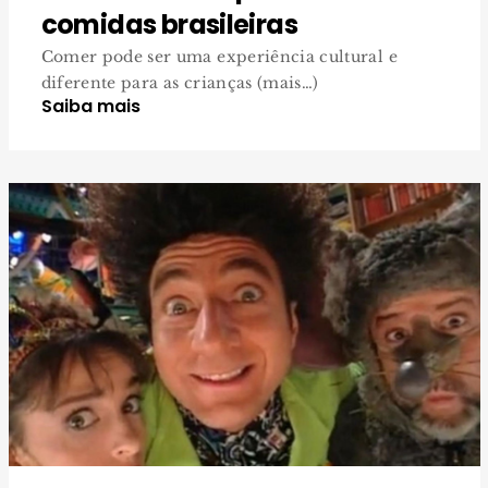
comidas brasileiras
Comer pode ser uma experiência cultural e
diferente para as crianças (mais…)
Saiba mais