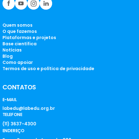
Quem somos
O que fazemos
Plataformas e projetos
Base científica
Notícias
Blog
Como apoiar
Termos de uso e política de privacidade
CONTATOS
E-MAIL
labedu@labedu.org.br
TELEFONE
(11) 3637-4300
ENDEREÇO