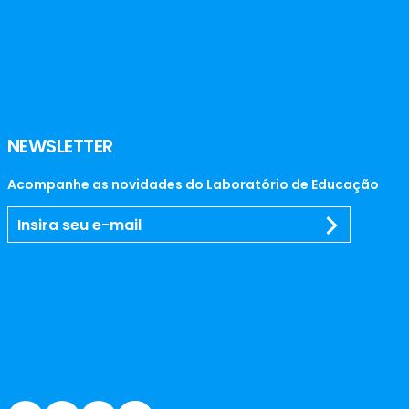
NEWSLETTER
Acompanhe as novidades do Laboratório de Educação