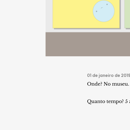
01 de janeiro de 201
Onde? No museu.
Quanto tempo? 5 a