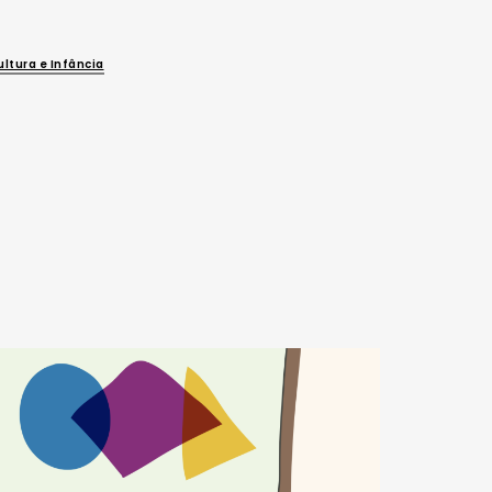
ultura e Infância