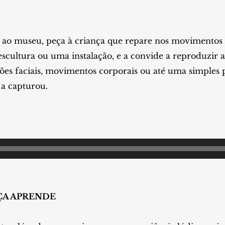
a ao museu, peça à criança que repare nos movimentos d
cultura ou uma instalação, e a convide a reproduzir a
ões faciais, movimentos corporais ou até uma simples 
 a capturou.
ÇA APRENDE