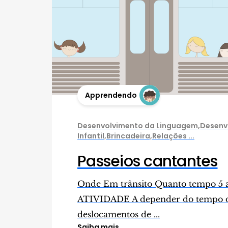
Apprendendo
Desenvolvimento da Linguagem,Desenv
Infantil,Brincadeira,Relações ...
Passeios cantantes
Onde Em trânsito Quanto tempo 5 
ATIVIDADE A depender do tempo do
deslocamentos de ...
Saiba mais