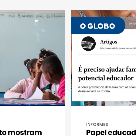
INFORMES
to mostram
Papel educad