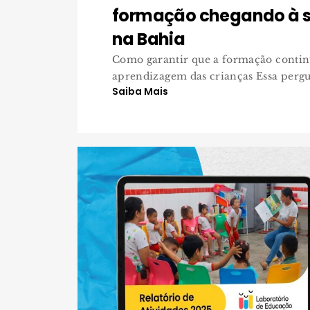
formação chegando à s
na Bahia
Como garantir que a formação contin
aprendizagem das crianças Essa pergun
Saiba Mais