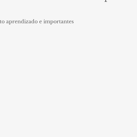
ito aprendizado e importantes