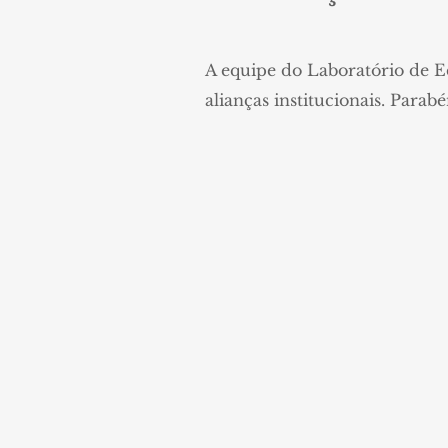
A equipe do Laboratório de E
alianças institucionais. Parabé