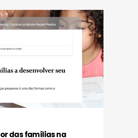
or das famílias na