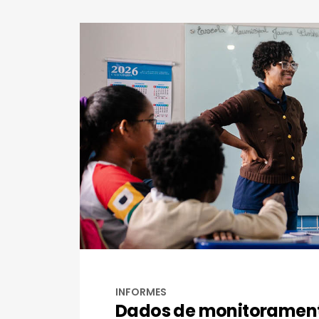
INFORMES
Dados de monitoramen