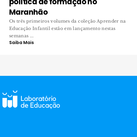
política de formação no
Maranhão
Os três primeiros volumes da coleção Aprender na
Educação Infantil estão em lançamento nestas
semanas ...
Saiba Mais