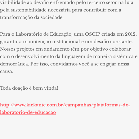
visibilidade ao desafio enfrentado pelo terceiro setor na luta
pela sustentabilidade necessária para contribuir com a
transformação da sociedade.
Para o Laboratório de Educação, uma OSCIP criada em 2012,
garantir a manutenção institucional é um desafio constante.
Nossos projetos em andamento têm por objetivo colaborar
com o desenvolvimento da linguagem de maneira sistêmica e
democrática. Por isso, convidamos você a se engajar nessa
causa.
Toda doação é bem vinda!
http://www.kickante.com.br/campanhas/plataformas-do-
laboratorio-de-educacao