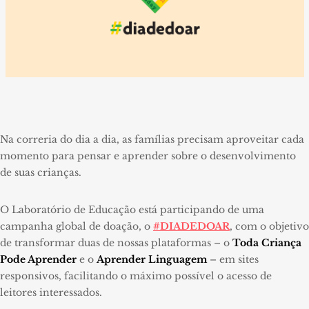
Na correria do dia a dia, as famílias precisam aproveitar cada
momento para pensar e aprender sobre o desenvolvimento
de suas crianças.
O Laboratório de Educação está participando de uma
campanha global de doação, o
#DIADEDOAR
, com o objetivo
de transformar duas de nossas plataformas – o
Toda Criança
Pode Aprender
e o
Aprender Linguagem
– em sites
responsivos, facilitando o máximo possível o acesso de
leitores interessados.