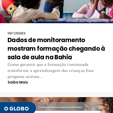
INFORMES
Dados de monitoramento
mostram formação chegando à
sala de aula na Bahia
Como garantir que a formação continuada
transforme a aprendizagem das crianças Essa
pergunta orienta ...
Saiba Mais