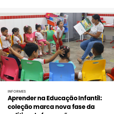
INFORMES
Aprender na Educação Infantil:
coleção marca nova fase da