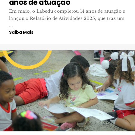
anos de atuação
Em maio, o Labedu completou 14 anos de atuação e
lançou o Relatório de Atividades 2025, que traz um
...
Saiba Mais