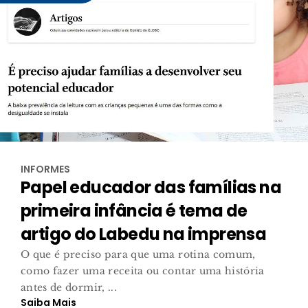
INFORMES
Papel educador das famílias na
primeira infância é tema de
artigo do Labedu na imprensa
O que é preciso para que uma rotina comum,
como fazer uma receita ou contar uma história
antes de dormir, ...
Saiba Mais