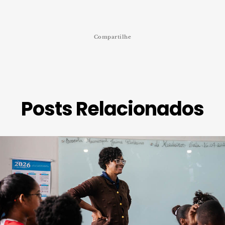
Compartilhe
Posts Relacionados