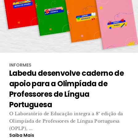
INFORMES
Labedu desenvolve caderno de
apoio para a Olimpíada de
Professores de Língua
Portuguesa
O Laboratório de Educação integra a 8ª edição da
Olimpíada de Professores de Língua Portuguesa
(OPLP), ...
Saiba Mais