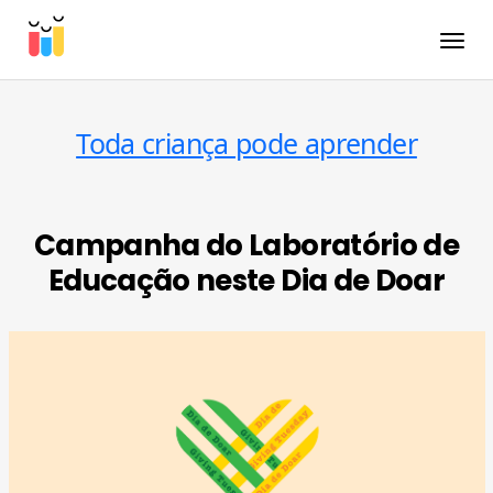
Toggle
Toda criança pode aprender
Campanha do Laboratório de
Educação neste Dia de Doar