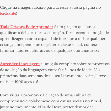
Clique na imagem abaixo para acessar a nossa página no
Kickante
!
Toda Criança Pode Aprender
é um projeto que busca
qualificar o debate sobre a educação, fortalecendo a noção de
aprendizagem como capacidade inerente a toda e qualquer
criança, independente de gênero, classe social, contexto
familiar, fatores culturais ou de qualquer outra natureza.
Aprender Linguagem
é um guia completo sobre os processos
de aquisição da linguagem entre 0 e 5 anos de idade. Nas
primeiras duas semanas desde seu lançamento, o site já teve
mais de 1900 acessos!
Com vistas a promover a criação de uma cultura de
compromisso e colaboração com causas sociais no Brasil,
junto ao movimento #Dia de Doar, pretendemos dar