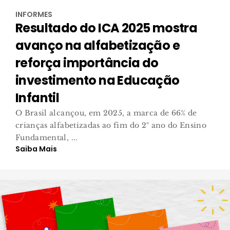
INFORMES
Resultado do ICA 2025 mostra
avanço na alfabetização e
reforça importância do
investimento na Educação
Infantil
O Brasil alcançou, em 2025, a marca de 66% de
crianças alfabetizadas ao fim do 2º ano do Ensino
Fundamental, ...
Saiba Mais