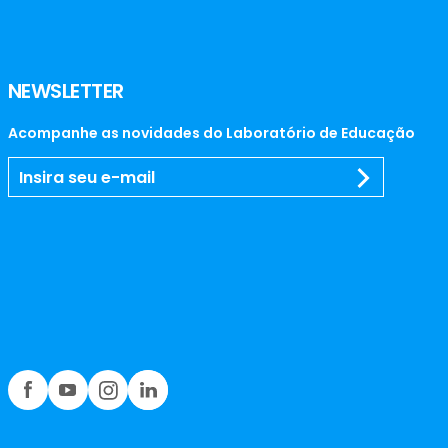
NEWSLETTER
Acompanhe as novidades do Laboratório de Educação