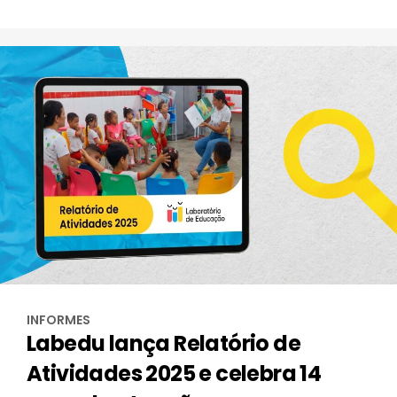
INFORMES
Labedu lança Relatório de
Atividades 2025 e celebra 14