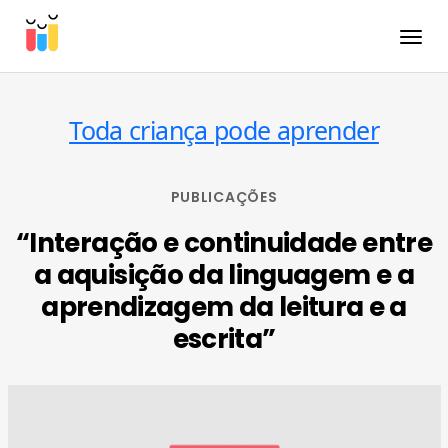
Toggle
Toda criança pode aprender
PUBLICAÇÕES
“Interação e continuidade entre
a aquisição da linguagem e a
aprendizagem da leitura e a
escrita”