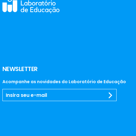
NEWSLETTER
Acompanhe as novidades do Laboratório de Educação