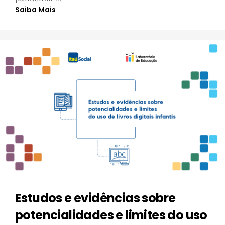
Saiba Mais
Estudos e evidências sobre
potencialidades e limites do uso