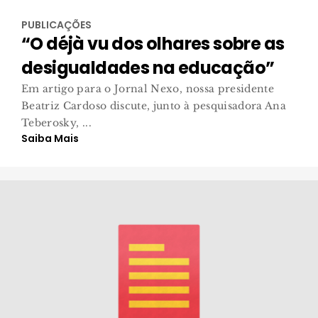
PUBLICAÇÕES
“O déjà vu dos olhares sobre as
desigualdades na educação”
Em artigo para o Jornal Nexo, nossa presidente
Beatriz Cardoso discute, junto à pesquisadora Ana
Teberosky, ...
Saiba Mais