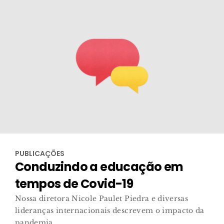
PUBLICAÇÕES
Conduzindo a educação em
tempos de Covid-19
Nossa diretora Nicole Paulet Piedra e diversas
lideranças internacionais descrevem o impacto da
pandemia ...