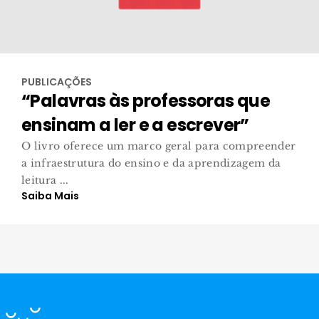
PUBLICAÇÕES
“Palavras às professoras que
ensinam a ler e a escrever”
O livro oferece um marco geral para compreender
a infraestrutura do ensino e da aprendizagem da
leitura ...
Saiba Mais