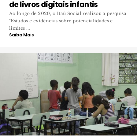
de livros digitais infantis
Ao longo de 2020, o Itaú Social realizou a pesquisa
"Estudos e evidências sobre potencialidades e
limites ...
Saiba Mais