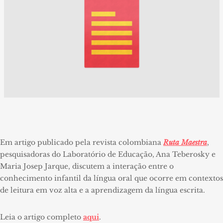
Em artigo publicado pela revista colombiana
Ruta Maestra
,
pesquisadoras do Laboratório de Educação, Ana Teberosky e
Maria Josep Jarque, discutem a interação entre o
conhecimento infantil da língua oral que ocorre em contextos
de leitura em voz alta e a aprendizagem da língua escrita.
Leia o artigo completo
aqui
.