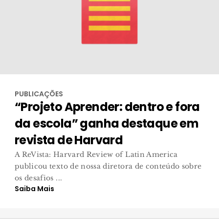
PUBLICAÇÕES
“Projeto Aprender: dentro e fora
da escola” ganha destaque em
revista de Harvard
A ReVista: Harvard Review of Latin America
publicou texto de nossa diretora de conteúdo sobre
os desafios ...
Saiba Mais