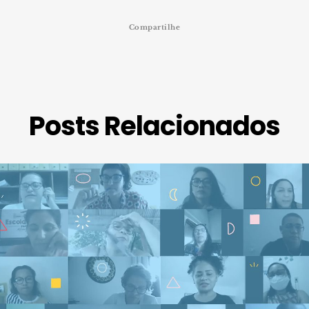
Compartilhe
Posts Relacionados