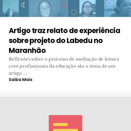
Artigo traz relato de experiência
sobre projeto do Labedu no
Maranhão
Reflexões sobre o processo de mediação de leitura
com profissionais da educação são o tema de um
artigo ...
Saiba Mais