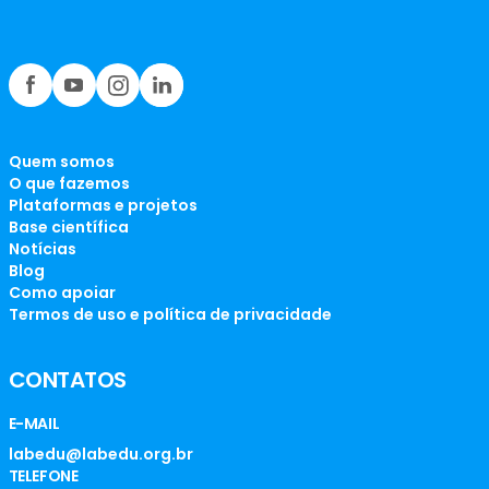
Quem somos
O que fazemos
Plataformas e projetos
Base científica
Notícias
Blog
Como apoiar
Termos de uso e política de privacidade
CONTATOS
E-MAIL
labedu@labedu.org.br
TELEFONE