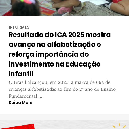
INFORMES
Resultado do ICA 2025 mostra
avanço na alfabetização e
reforça importância do
investimento na Educação
Infantil
O Brasil alcançou, em 2025, a marca de 66% de
crianças alfabetizadas ao fim do 2º ano do Ensino
Fundamental, ...
Saiba Mais