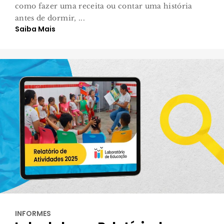
como fazer uma receita ou contar uma história
antes de dormir, ...
Saiba Mais
INFORMES