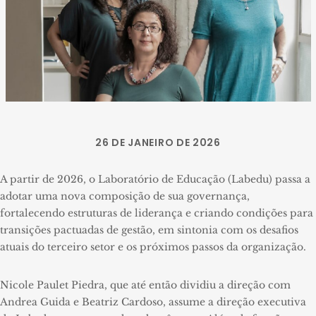
26 DE JANEIRO DE 2026
A partir de 2026, o Laboratório de Educação (Labedu) passa a
adotar uma nova composição de sua governança,
fortalecendo estruturas de liderança e criando condições para
transições pactuadas de gestão, em sintonia com os desafios
atuais do terceiro setor e os próximos passos da organização.
Nicole Paulet Piedra, que até então dividiu a direção com
Andrea Guida e Beatriz Cardoso, assume a direção executiva