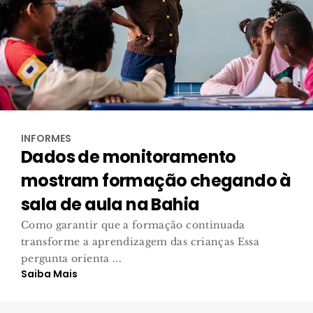
INFORMES
Dados de monitoramento
mostram formação chegando à
sala de aula na Bahia
Como garantir que a formação continuada
transforme a aprendizagem das crianças Essa
pergunta orienta ...
Saiba Mais