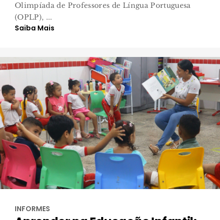
Olimpíada de Professores de Língua Portuguesa
(OPLP), ...
Saiba Mais
INFORMES