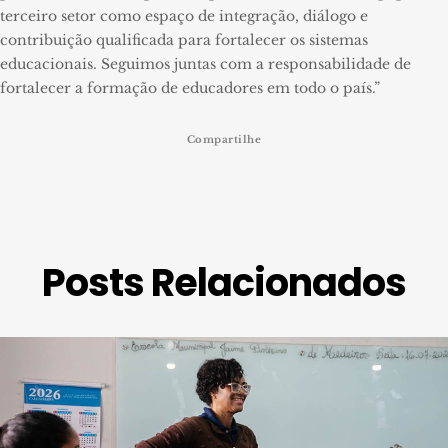
terceiro setor como espaço de integração, diálogo e
contribuição qualificada para fortalecer os sistemas
educacionais. Seguimos juntas com a responsabilidade de
fortalecer a formação de educadores em todo o país.”
Compartilhe
Posts Relacionados