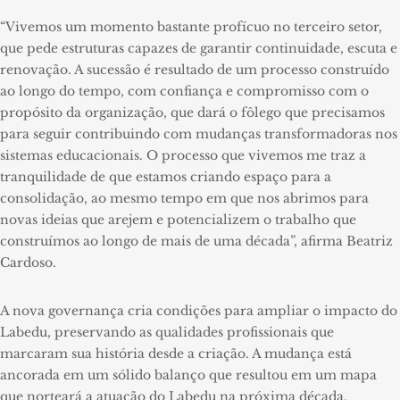
“Vivemos um momento bastante profícuo no terceiro setor,
que pede estruturas capazes de garantir continuidade, escuta e
renovação. A sucessão é resultado de um processo construído
ao longo do tempo, com confiança e compromisso com o
propósito da organização, que dará o fôlego que precisamos
para seguir contribuindo com mudanças transformadoras nos
sistemas educacionais. O processo que vivemos me traz a
tranquilidade de que estamos criando espaço para a
consolidação, ao mesmo tempo em que nos abrimos para
novas ideias que arejem e potencializem o trabalho que
construímos ao longo de mais de uma década”, afirma Beatriz
Cardoso.
A nova governança cria condições para ampliar o impacto do
Labedu, preservando as qualidades profissionais que
marcaram sua história desde a criação. A mudança está
ancorada em um sólido balanço que resultou em um mapa
que norteará a atuação do Labedu na próxima década.