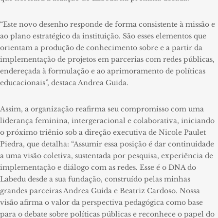
“Este novo desenho responde de forma consistente à missão e
ao plano estratégico da instituição. São esses elementos que
orientam a produção de conhecimento sobre e a partir da
implementação de projetos em parcerias com redes públicas,
endereçada à formulação e ao aprimoramento de políticas
educacionais”, destaca Andrea Guida.
Assim, a organização reafirma seu compromisso com uma
liderança feminina, intergeracional e colaborativa, iniciando
o próximo triênio sob a direção executiva de Nicole Paulet
Piedra, que detalha: “Assumir essa posição é dar continuidade
a uma visão coletiva, sustentada por pesquisa, experiência de
implementação e diálogo com as redes. Esse é o DNA do
Labedu desde a sua fundação, construído pelas minhas
grandes parceiras Andrea Guida e Beatriz Cardoso. Nossa
visão afirma o valor da perspectiva pedagógica como base
para o debate sobre políticas públicas e reconhece o papel do