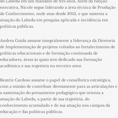
do Labedu em um mandato de três anos. Além da função
executiva, Nicole segue liderando a área técnica de Produção
de Conhecimento, onde atua desde 2013, e que sustenta a
atuação do Labedu em pesquisa aplicada e incidência em
políticas públicas.
Andrea Guida assume integralmente a liderança da Diretoria
de Implementação de projetos voltados ao fortalecimento de
políticas educacionais e de formação continuada de
educadores, áreas às quais tem dedicado sua formação
acadêmica e sua trajetória no terceiro setor.
Beatriz Cardoso assume o papel de conselheira estratégica,
com a missão de contribuir diretamente para as articulações e
a sustentação do pensamento pedagógico que orienta a
atuação do Labedu, a partir de sua trajetória, do
conhecimento acumulado e de sua atuação nos campos da
educação e das políticas públicas.