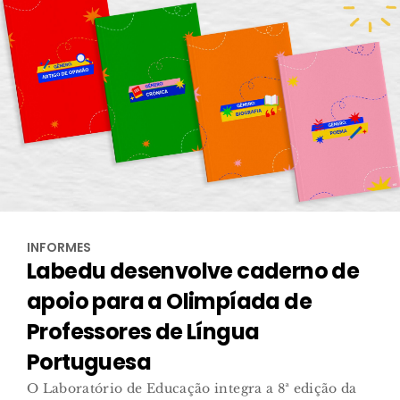
INFORMES
Labedu desenvolve caderno de
apoio para a Olimpíada de
Professores de Língua
Portuguesa
O Laboratório de Educação integra a 8ª edição da