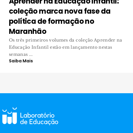
Aprender na Educação Infantil:
coleção marca nova fase da
política de formação no
Maranhão
Os três primeiros volumes da coleção Aprender na
Educação Infantil estão em lançamento nestas
semanas ...
Saiba Mais