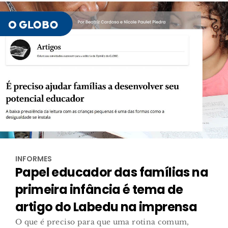
INFORMES
Papel educador das famílias na
primeira infância é tema de
artigo do Labedu na imprensa
O que é preciso para que uma rotina comum,