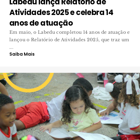
Labedu lança Relatório de
Atividades 2025 e celebra 14
anos de atuação
Em maio, o Labedu completou 14 anos de atuação e
lançou o Relatório de Atividades 2025, que traz um
...
Saiba Mais