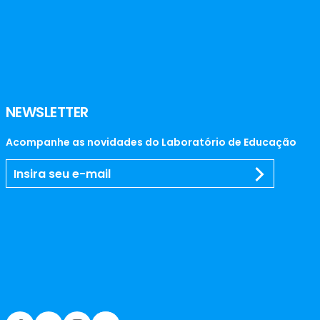
NEWSLETTER
Acompanhe as novidades do Laboratório de Educação