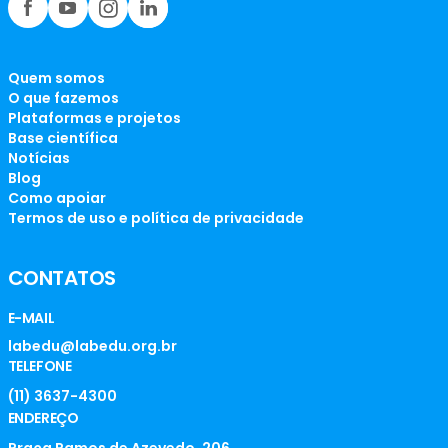
Quem somos
O que fazemos
Plataformas e projetos
Base científica
Notícias
Blog
Como apoiar
Termos de uso e política de privacidade
CONTATOS
E-MAIL
labedu@labedu.org.br
TELEFONE
(11) 3637-4300
ENDEREÇO