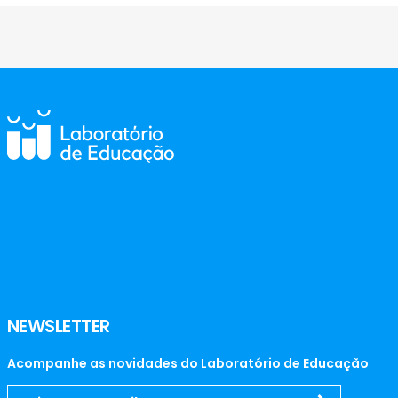
NEWSLETTER
Acompanhe as novidades do Laboratório de Educação