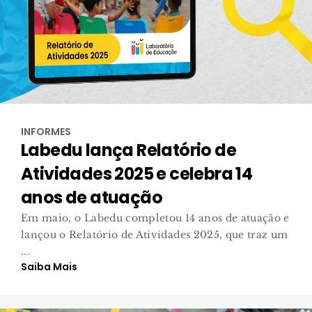
INFORMES
Labedu lança Relatório de
Atividades 2025 e celebra 14
anos de atuação
Em maio, o Labedu completou 14 anos de atuação e
lançou o Relatório de Atividades 2025, que traz um
...
Saiba Mais