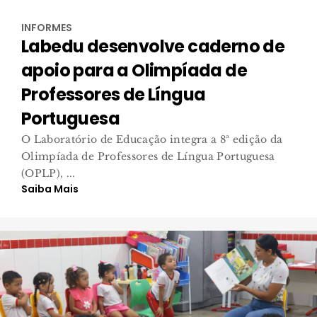
INFORMES
Labedu desenvolve caderno de
apoio para a Olimpíada de
Professores de Língua
Portuguesa
O Laboratório de Educação integra a 8ª edição da
Olimpíada de Professores de Língua Portuguesa
(OPLP), ...
Saiba Mais