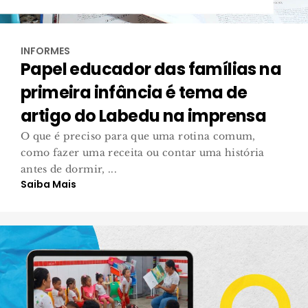
INFORMES
Papel educador das famílias na
primeira infância é tema de
artigo do Labedu na imprensa
O que é preciso para que uma rotina comum,
como fazer uma receita ou contar uma história
antes de dormir, ...
Saiba Mais