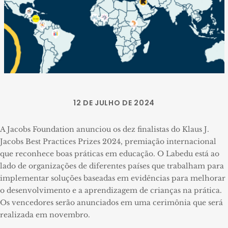
12 DE JULHO DE 2024
A Jacobs Foundation anunciou os dez finalistas do Klaus J.
Jacobs Best Practices Prizes 2024, premiação internacional
que reconhece boas práticas em educação. O Labedu está ao
lado de organizações de diferentes países que trabalham para
implementar soluções baseadas em evidências para melhorar
o desenvolvimento e a aprendizagem de crianças na prática.
Os vencedores serão anunciados em uma cerimônia que será
realizada em novembro.