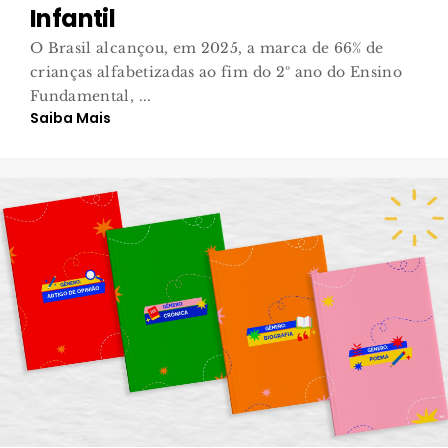
Infantil
O Brasil alcançou, em 2025, a marca de 66% de
crianças alfabetizadas ao fim do 2º ano do Ensino
Fundamental, ...
Saiba Mais