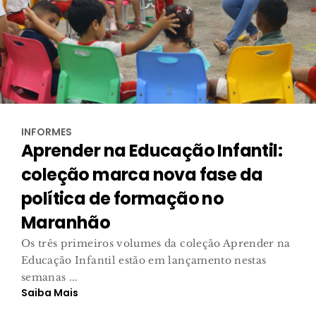
INFORMES
Aprender na Educação Infantil:
coleção marca nova fase da
política de formação no
Maranhão
Os três primeiros volumes da coleção Aprender na
Educação Infantil estão em lançamento nestas
semanas ...
Saiba Mais