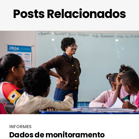
Posts Relacionados
INFORMES
Dados de monitoramento