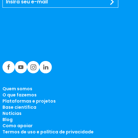
Quem somos
O que fazemos
Plataformas e projetos
Base científica
Notícias
Blog
Como apoiar
Termos de uso e política de privacidade