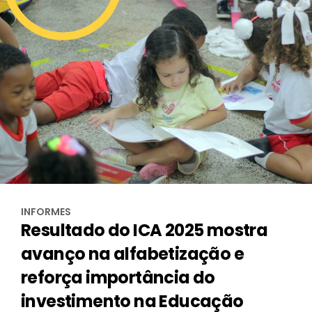
INFORMES
Resultado do ICA 2025 mostra
avanço na alfabetização e
reforça importância do
investimento na Educação