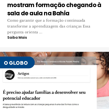
mostram formação chegando à
sala de aula na Bahia
Como garantir que a formação continuada
transforme a aprendizagem das crianças Essa
pergunta orienta ...
Saiba Mais