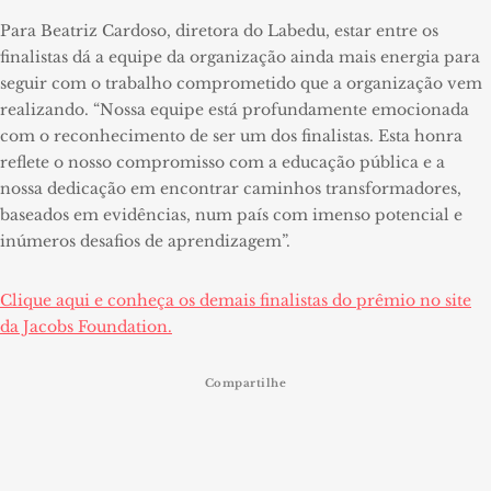
Para Beatriz Cardoso, diretora do Labedu, estar entre os
finalistas dá a equipe da organização ainda mais energia para
seguir com o trabalho comprometido que a organização vem
realizando. “Nossa equipe está profundamente emocionada
com o reconhecimento de ser um dos finalistas. Esta honra
reflete o nosso compromisso com a educação pública e a
nossa dedicação em encontrar caminhos transformadores,
baseados em evidências, num país com imenso potencial e
inúmeros desafios de aprendizagem”.
Clique aqui e conheça os demais finalistas do prêmio no site
da Jacobs Foundation.
Compartilhe