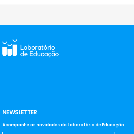
NEWSLETTER
Acompanhe as novidades do Laboratório de Educação