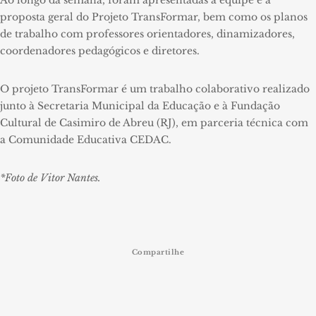
Ao longo da semana, foram apresentadas a equipe e a
proposta geral do Projeto TransFormar, bem como os planos
de trabalho com professores orientadores, dinamizadores,
coordenadores pedagógicos e diretores.
O projeto TransFormar é um trabalho colaborativo realizado
junto à Secretaria Municipal da Educação e à Fundação
Cultural de Casimiro de Abreu (RJ), em parceria técnica com
a Comunidade Educativa CEDAC.
*Foto de Vitor Nantes.
Compartilhe