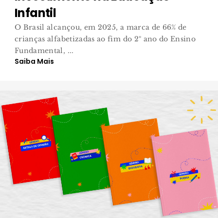
Infantil
O Brasil alcançou, em 2025, a marca de 66% de
crianças alfabetizadas ao fim do 2º ano do Ensino
Fundamental, ...
Saiba Mais