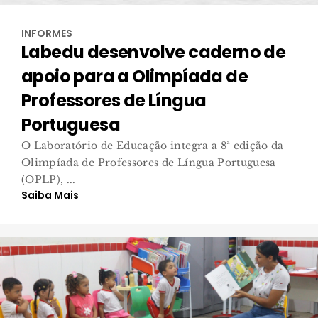
INFORMES
Labedu desenvolve caderno de
apoio para a Olimpíada de
Professores de Língua
Portuguesa
O Laboratório de Educação integra a 8ª edição da
Olimpíada de Professores de Língua Portuguesa
(OPLP), ...
Saiba Mais