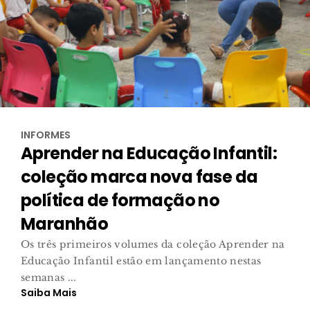
INFORMES
Aprender na Educação Infantil:
coleção marca nova fase da
política de formação no
Maranhão
Os três primeiros volumes da coleção Aprender na
Educação Infantil estão em lançamento nestas
semanas ...
Saiba Mais