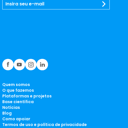
Quem somos
O que fazemos
Plataformas e projetos
Base científica
Notícias
Blog
Como apoiar
Termos de uso e política de privacidade