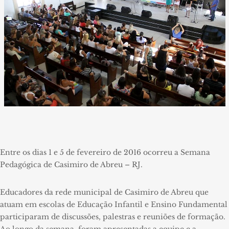
Entre os dias 1 e 5 de fevereiro de 2016 ocorreu a
Semana
Pedagógica
de Casimiro de Abreu – RJ.
Educadores da rede municipal de Casimiro de Abreu que
atuam em escolas de Educação Infantil e Ensino Fundamental
participaram de discussões, palestras e reuniões de formação.