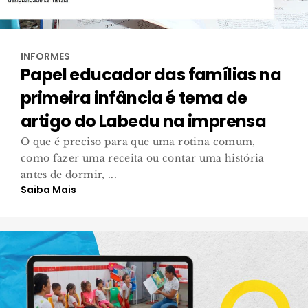
INFORMES
Papel educador das famílias na
primeira infância é tema de
artigo do Labedu na imprensa
O que é preciso para que uma rotina comum,
como fazer uma receita ou contar uma história
antes de dormir, ...
Saiba Mais