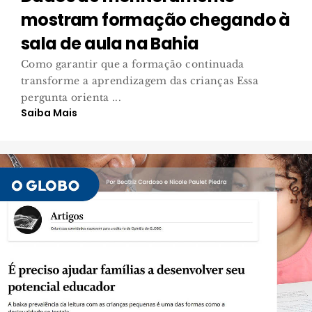
mostram formação chegando à
sala de aula na Bahia
Como garantir que a formação continuada
transforme a aprendizagem das crianças Essa
pergunta orienta ...
Saiba Mais