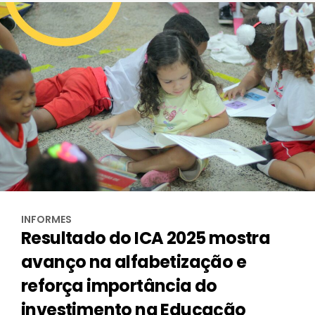
INFORMES
Resultado do ICA 2025 mostra
avanço na alfabetização e
reforça importância do
investimento na Educação