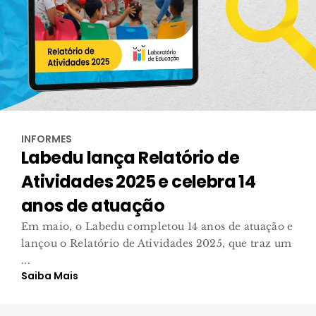
INFORMES
Labedu lança Relatório de
Atividades 2025 e celebra 14
anos de atuação
Em maio, o Labedu completou 14 anos de atuação e
lançou o Relatório de Atividades 2025, que traz um
...
Saiba Mais