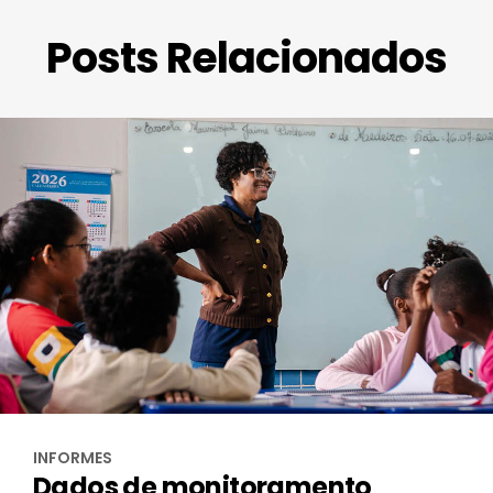
Posts Relacionados
INFORMES
Dados de monitoramento