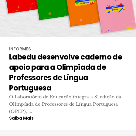
INFORMES
Labedu desenvolve caderno de
apoio para a Olimpíada de
Professores de Língua
Portuguesa
O Laboratório de Educação integra a 8ª edição da
Olimpíada de Professores de Língua Portuguesa
(OPLP), ...
Saiba Mais