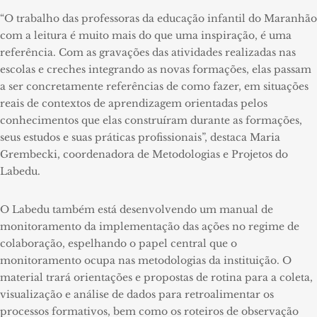
“O trabalho das professoras da educação infantil do Maranhão
com a leitura é muito mais do que uma inspiração, é uma
referência. Com as gravações das atividades realizadas nas
escolas e creches integrando as novas formações, elas passam
a ser concretamente referências de como fazer, em situações
reais de contextos de aprendizagem orientadas pelos
conhecimentos que elas construíram durante as formações,
seus estudos e suas práticas profissionais”, destaca Maria
Grembecki, coordenadora de Metodologias e Projetos do
Labedu.
O Labedu também está desenvolvendo um manual de
monitoramento da implementação das ações no regime de
colaboração, espelhando o papel central que o
monitoramento ocupa nas metodologias da instituição. O
material trará orientações e propostas de rotina para a coleta,
visualização e análise de dados para retroalimentar os
processos formativos, bem como os roteiros de observação