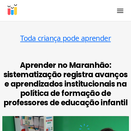
Toggle
Toda criança pode aprender
Aprender no Maranhão:
sistematização registra avanços
e aprendizados institucionais na
política de formação de
professores de educação infantil