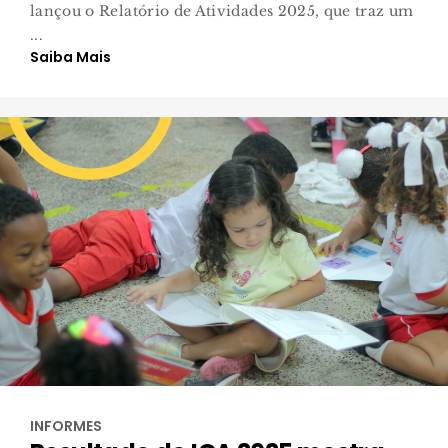
lançou o Relatório de Atividades 2025, que traz um
...
Saiba Mais
INFORMES