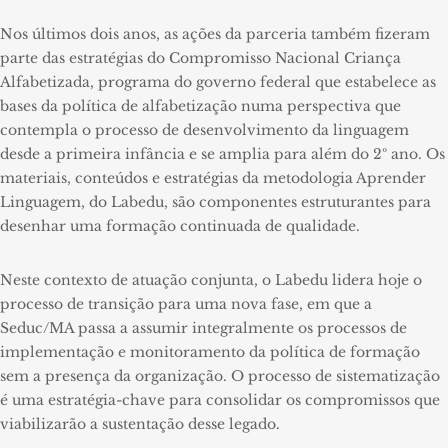
Nos últimos dois anos, as ações da parceria também fizeram
parte das estratégias do Compromisso Nacional Criança
Alfabetizada, programa do governo federal que estabelece as
bases da política de alfabetização numa perspectiva que
contempla o processo de desenvolvimento da linguagem
desde a primeira infância e se amplia para além do 2º ano. Os
materiais, conteúdos e estratégias da metodologia Aprender
Linguagem, do Labedu, são componentes estruturantes para
desenhar uma formação continuada de qualidade.
Neste contexto de atuação conjunta, o Labedu
lidera hoje
o
processo de transição para uma nova fase, em que a
Seduc/MA passa a assumir integralmente os processos de
implementação e monitoramento da política de formação
sem a presença da organização. O processo de sistematização
é uma estratégia-chave para consolidar os compromissos que
viabilizarão a sustentação desse legado.