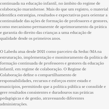
continuada na educação infantil, no âmbito do regime de
colaboração maranhense. Mais do que um registro, o material
identifica estratégias, resultados e expectativas para orientar a
continuidade das ações de formação de professores e gestores,
como mecanismo permanente de aprimoramento da prática
e garantia do direito das crianças a uma educação de
qualidade desde os primeiros anos.
O Labedu atua desde 2021 como parceiro da Seduc/MA na
estruturação, implementação e monitoramento da política de
formação continuada de professores e gestores da educação
infantil, em regime de colaboração. O Regime de
Colaboração define o compartilhamento de
responsabilidades, recursos e esforços entre estado e
municípios, permitindo que a política pública se consolide e
gere resultados consistentes e duradouros nas práticas
pedagógicas e de gestão, atravessando diferentes
administrações.