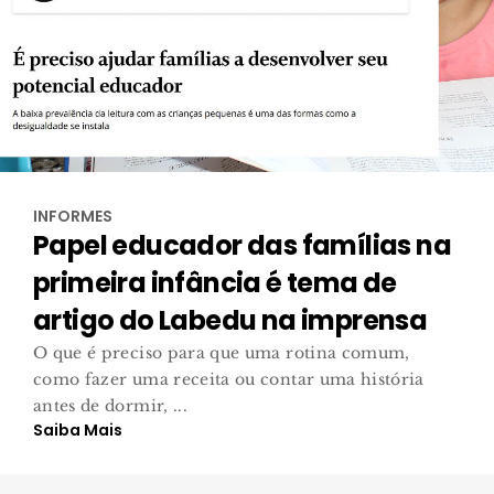
INFORMES
Papel educador das famílias na
primeira infância é tema de
artigo do Labedu na imprensa
O que é preciso para que uma rotina comum,
como fazer uma receita ou contar uma história
antes de dormir, ...
Saiba Mais