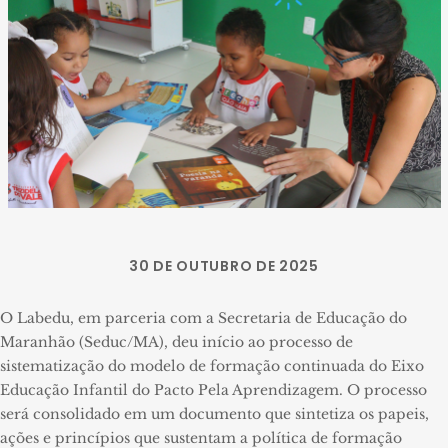
30 DE OUTUBRO DE 2025
O Labedu, em parceria com a Secretaria de Educação do
Maranhão (Seduc/MA), deu início ao processo de
sistematização do modelo de formação continuada do Eixo
Educação Infantil do Pacto Pela Aprendizagem. O processo
será consolidado em um documento que sintetiza os papeis,
ações e princípios que sustentam a política de formação