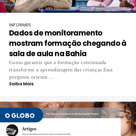
INFORMES
Dados de monitoramento
mostram formação chegando à
sala de aula na Bahia
Como garantir que a formação continuada
transforme a aprendizagem das crianças Essa
pergunta orienta ...
Saiba Mais