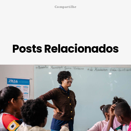
Compartilhe
Posts Relacionados