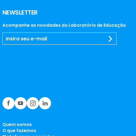
NEWSLETTER
Acompanhe as novidades do Laboratório de Educação
Quem somos
O que fazemos