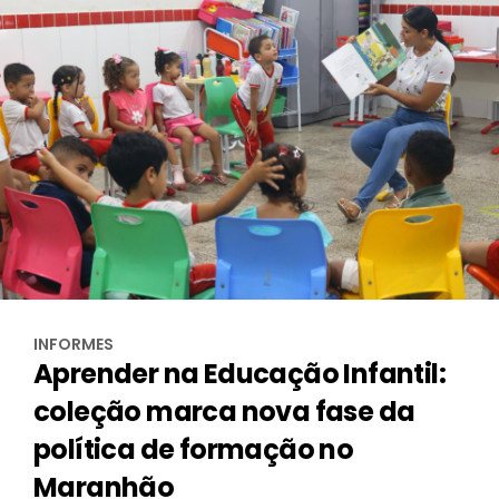
INFORMES
Aprender na Educação Infantil:
coleção marca nova fase da
política de formação no
Maranhão