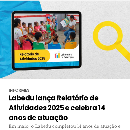
INFORMES
Labedu lança Relatório de
Atividades 2025 e celebra 14
anos de atuação
Em maio, o Labedu completou 14 anos de atuação e