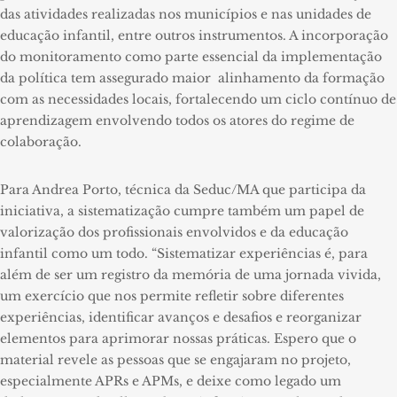
das atividades realizadas nos municípios e nas unidades de
educação infantil, entre outros instrumentos. A incorporação
do monitoramento como parte essencial da implementação
da política tem assegurado maior alinhamento da formação
com as necessidades locais, fortalecendo um ciclo contínuo de
aprendizagem envolvendo todos os atores do regime de
colaboração.
Para Andrea Porto, técnica da Seduc/MA que participa da
iniciativa, a sistematização cumpre também um papel de
valorização dos profissionais envolvidos e da educação
infantil como um todo. “Sistematizar experiências é, para
além de ser um registro da memória de uma jornada vivida,
um exercício que nos permite refletir sobre diferentes
experiências, identificar avanços e desafios e reorganizar
elementos para aprimorar nossas práticas. Espero que o
material revele as pessoas que se engajaram no projeto,
especialmente APRs e APMs, e deixe como legado um