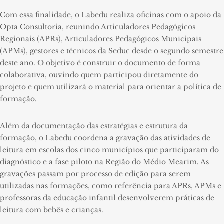
Com essa finalidade, o Labedu realiza oficinas com o apoio da
Opta Consultoria, reunindo Articuladores Pedagógicos
Regionais (APRs), Articuladores Pedagógicos Municipais
(APMs), gestores e técnicos da Seduc desde o segundo semestre
deste ano. O objetivo é construir o documento de forma
colaborativa, ouvindo quem participou diretamente do
projeto e quem utilizará o material para orientar a política de
formação.
Além da documentação das estratégias e estrutura da
formação, o Labedu coordena a gravação das atividades de
leitura em escolas dos cinco municípios que participaram do
diagnóstico e a fase piloto na Região do Médio Mearim. As
gravações passam por processo de edição para serem
utilizadas nas formações, como referência para APRs, APMs e
professoras da educação infantil desenvolverem práticas de
leitura com bebês e crianças.