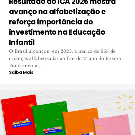
Resultado do ICA 2025 mostra
avanço na alfabetização e
reforça importância do
investimento na Educação
Infantil
O Brasil alcançou, em 2025, a marca de 66% de
crianças alfabetizadas ao fim do 2º ano do Ensino
Fundamental, ...
Saiba Mais