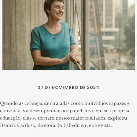
27 DE NOVEMBRO DE 2024
Quando as crianças são tratadas como indivíduos capazes e
convidadas a desempenhar um papel ativo em sua própria
educação, elas se tornam nossos maiores aliados, explicou
Beatriz Cardoso, diretora do Labedu em entrevista.