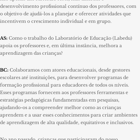
desenvolvimento profissional contínuo dos professores, com
o objetivo de ajudá-los a planejar e oferecer atividades que
incentivem o crescimento individual e em grupo.
AS:
Como o trabalho do Laboratório de Educação (Labedu)
apoia os professores e, em última instância, melhora a
aprendizagem das crianças?
BC:
Colaboramos com atores educacionais, desde gestores
escolares até instituições, para desenvolver programas de
formação profissional para educadores de todos os níveis.
Esses programas fornecem aos professores ferramentas e
estratégias pedagógicas fundamentadas em pesquisas,
ajudando-os a compreender melhor como as crianças
aprendem e a usar esses conhecimentos para criar ambientes
de aprendizagem de alta qualidade, equitativos e inclusivos.
No ano passado, crianças que participaram do nosso