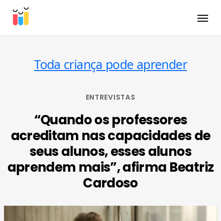
Toggle
Toda criança pode aprender
ENTREVISTAS
“Quando os professores
acreditam nas capacidades de
seus alunos, esses alunos
aprendem mais”, afirma Beatriz
Cardoso