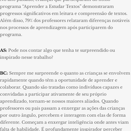
programa “Aprender a Estudar Textos” demonstraram
progressos significativos em leitura e compreensão de textos.
Além disso, 79% dos professores relataram diferenças notáveis
nos processos de aprendizagem após participarem do
programa.
AS:
Pode nos contar algo que tenha te surpreendido ou
inspirado nesse trabalho?
BC:
Sempre me surpreende o quanto as crianças se envolvem
rapidamente quando têm a oportunidade de aprender e
colaborar. Quando são tratadas como indivíduos capazes e
convidadas a participar ativamente de seu próprio
aprendizado, tornam-se nossos maiores aliados. Quando
professores ou pais passam a enxergar as ações das crianças
por outro ângulo, percebem e interagem com elas de forma
diferente. Começam a enxergar inteligência onde antes viam
falta de habilidade. É profundamente inspirador perceber