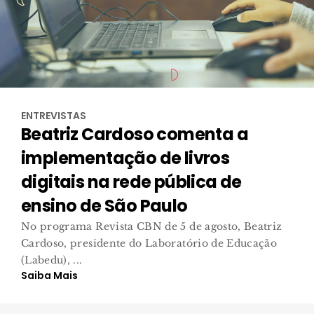
ENTREVISTAS
Beatriz Cardoso comenta a
implementação de livros
digitais na rede pública de
ensino de São Paulo
No programa Revista CBN de 5 de agosto, Beatriz
Cardoso, presidente do Laboratório de Educação
(Labedu), ...
Saiba Mais