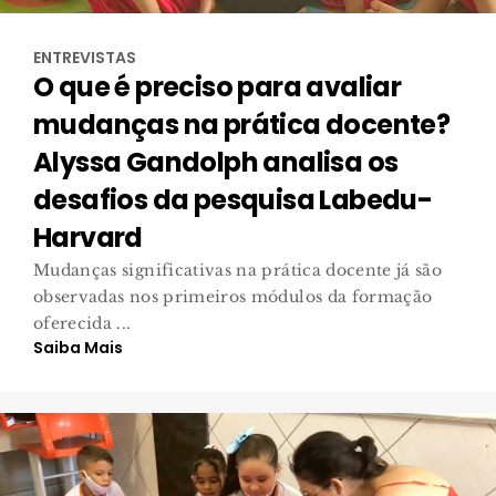
ENTREVISTAS
O que é preciso para avaliar
mudanças na prática docente?
Alyssa Gandolph analisa os
desafios da pesquisa Labedu-
Harvard
Mudanças significativas na prática docente já são
observadas nos primeiros módulos da formação
oferecida ...
Saiba Mais