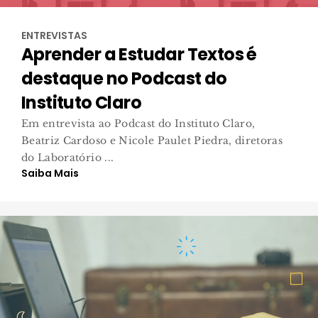
ENTREVISTAS
Aprender a Estudar Textos é
destaque no Podcast do
Instituto Claro
Em entrevista ao Podcast do Instituto Claro,
Beatriz Cardoso e Nicole Paulet Piedra, diretoras
do Laboratório ...
Saiba Mais