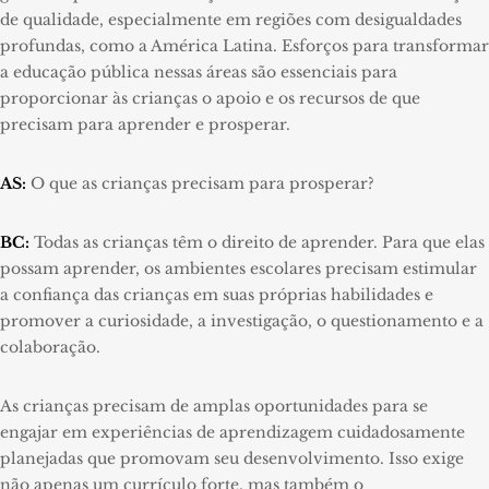
de qualidade, especialmente em regiões com desigualdades
profundas, como a América Latina. Esforços para transformar
a educação pública nessas áreas são essenciais para
proporcionar às crianças o apoio e os recursos de que
precisam para aprender e prosperar.
AS:
O que as crianças precisam para prosperar?
BC:
Todas as crianças têm o direito de aprender. Para que elas
possam aprender, os ambientes escolares precisam estimular
a confiança das crianças em suas próprias habilidades e
promover a curiosidade, a investigação, o questionamento e a
colaboração.
As crianças precisam de amplas oportunidades para se
engajar em experiências de aprendizagem cuidadosamente
planejadas que promovam seu desenvolvimento. Isso exige
não apenas um currículo forte, mas também o