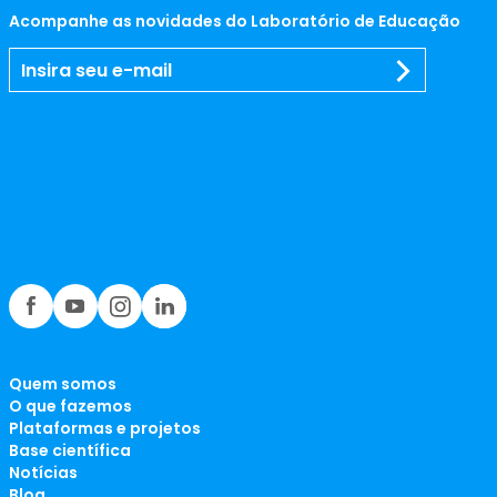
Acompanhe as novidades do Laboratório de Educação
Quem somos
O que fazemos
Plataformas e projetos
Base científica
Notícias
Blog