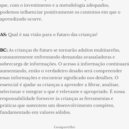
que, com o investimento e a metodologia adequados,
podemos influenciar positivamente os contextos em que o
aprendizado ocorre.
AS:
Qual é sua visão para o futuro das crianças?
BC:
As crianças do futuro se tornarão adultos multitarefas,
constantemente enfrentando demandas avassaladoras e
sobrecarga de informações. O acesso à informação continuará
aumentando, então o verdadeiro desafio será compreender
essas informações e encontrar significado nos detalhes. O
essencial é ajudar as crianças a aprender a filtrar, analisar,
selecionar e integrar o que é relevante e apropriado. É nossa
responsabilidade fornecer às crianças as ferramentas e
práticas que sustentem um desenvolvimento completo,
fundamentado em valores sólidos.
Compartilhe