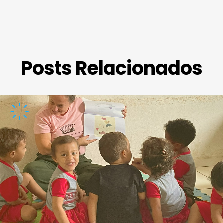
Posts Relacionados