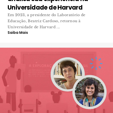
Universidade de Harvard
Em 2023, a presidente do Laboratório de
Educação, Beatriz Cardoso, retornou à
Universidade de Harvard ...
Saiba Mais