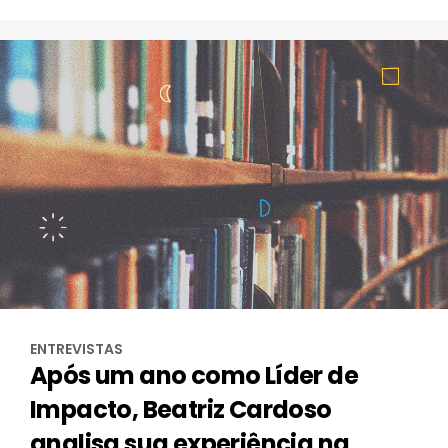
ENTREVISTAS
Após um ano como Líder de
Impacto, Beatriz Cardoso
analisa sua experiência na