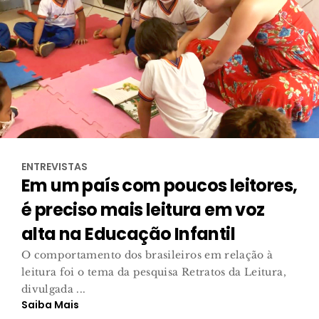
ENTREVISTAS
Em um país com poucos leitores,
é preciso mais leitura em voz
alta na Educação Infantil
O comportamento dos brasileiros em relação à
leitura foi o tema da pesquisa Retratos da Leitura,
divulgada ...
Saiba Mais