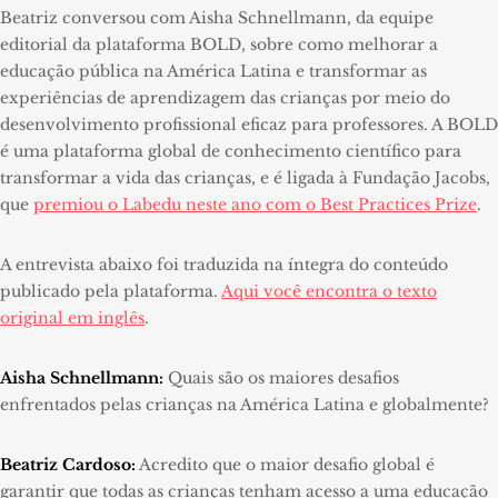
Beatriz conversou com Aisha Schnellmann, da equipe
editorial da plataforma BOLD, sobre como melhorar a
educação pública na América Latina e transformar as
experiências de aprendizagem das crianças por meio do
desenvolvimento profissional eficaz para professores. A BOLD
é uma plataforma global de conhecimento científico para
transformar a vida das crianças, e é ligada à Fundação Jacobs,
que
premiou o Labedu neste ano com o Best Practices Prize
.
A entrevista abaixo foi traduzida na íntegra do conteúdo
publicado pela plataforma.
Aqui você encontra o texto
original em inglês
.
Aisha Schnellmann:
Quais são os maiores desafios
enfrentados pelas crianças na América Latina e globalmente?
Beatriz Cardoso:
Acredito que o maior desafio global é
garantir que todas as crianças tenham acesso a uma educação