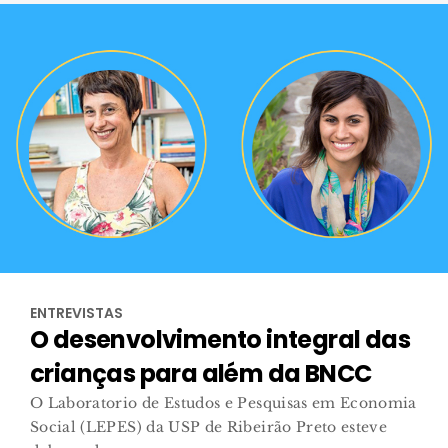
ENTREVISTAS
O desenvolvimento integral das
crianças para além da BNCC
O Laboratorio de Estudos e Pesquisas em Economia
Social (LEPES) da USP de Ribeirão Preto esteve