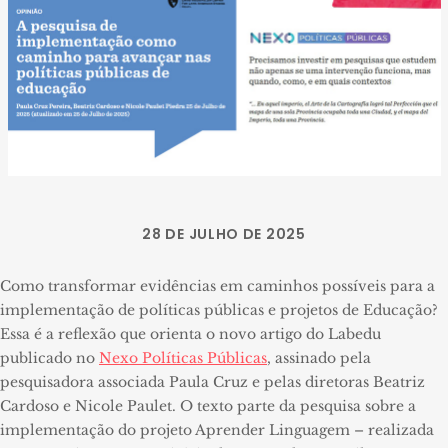
28 DE JULHO DE 2025
Como transformar evidências em caminhos possíveis para a
implementação de políticas públicas e projetos de Educação?
Essa é a reflexão que orienta o novo artigo do Labedu
publicado no
Nexo Políticas Públicas
, assinado pela
pesquisadora associada Paula Cruz e pelas diretoras Beatriz
Cardoso e Nicole Paulet. O texto parte da pesquisa sobre a
implementação do projeto Aprender Linguagem – realizada