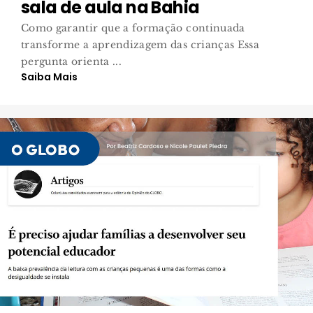
sala de aula na Bahia
Como garantir que a formação continuada
transforme a aprendizagem das crianças Essa
pergunta orienta ...
Saiba Mais