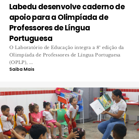
Labedu desenvolve caderno de
apoio para a Olimpíada de
Professores de Língua
Portuguesa
O Laboratório de Educação integra a 8ª edição da
Olimpíada de Professores de Língua Portuguesa
(OPLP), ...
Saiba Mais