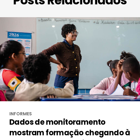
Posts Relacionados
INFORMES
Dados de monitoramento
mostram formação chegando à