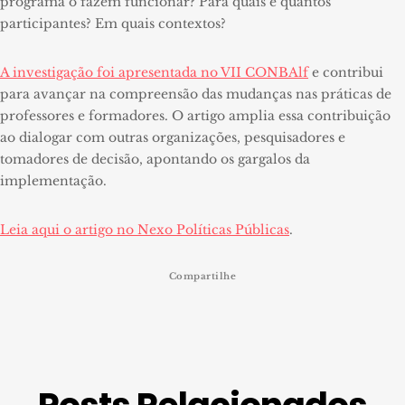
programa o fazem funcionar? Para quais e quantos
participantes? Em quais contextos?
A investigação foi apresentada no VII CONBAlf
e contribui
para avançar na compreensão das mudanças nas práticas de
professores e formadores. O artigo amplia essa contribuição
ao dialogar com outras organizações, pesquisadores e
tomadores de decisão, apontando os gargalos da
implementação.
Leia aqui o artigo no Nexo Políticas Públicas
.
Compartilhe