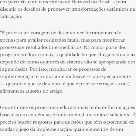
em parceria com o escritório de Harvard no Brasil – para
discutir os desafios de promover transformações sistêmicas na
Educação.
“É preciso ter coragem de desenvolver ferramentas não
apenas para avaliar resultados finais, mas para monitorar
processos e resultados intermediários. Na maior parte dos
programas educacionais, a qualidade do que chega nas escolas
depende de como os atores do sistema vão se apropriando dos
inputs dados. Por isso, monitorar os processos de
implementação é importante inclusive — ou especialmente
— quando o que se descobre é que é preciso retraçar a rota”,
afirmam as autoras no artigo.
Garantir que os programas educacionais tenham formulações
baseadas em evidências é fundamental, mas não é suficiente. É
preciso buscar respostas para questões que têm o potencial de
mudar o jogo da implementação: quais elementos de um