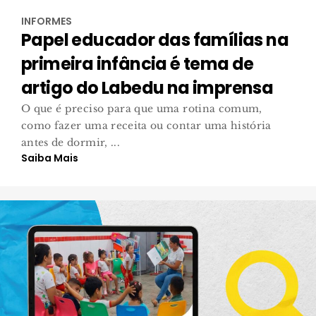
INFORMES
Papel educador das famílias na
primeira infância é tema de
artigo do Labedu na imprensa
O que é preciso para que uma rotina comum,
como fazer uma receita ou contar uma história
antes de dormir, ...
Saiba Mais