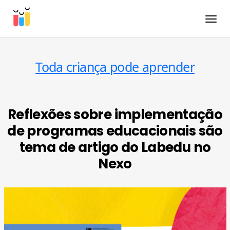
Toggle
Toda criança pode aprender
Reflexões sobre implementação
de programas educacionais são
tema de artigo do Labedu no
Nexo