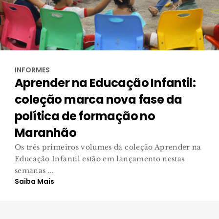
INFORMES
Aprender na Educação Infantil:
coleção marca nova fase da
política de formação no
Maranhão
Os três primeiros volumes da coleção Aprender na
Educação Infantil estão em lançamento nestas
semanas ...
Saiba Mais