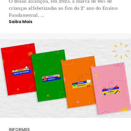
O Brasil alcançou, em 2025, a marca de 66% de
crianças alfabetizadas ao fim do 2º ano do Ensino
Fundamental, ...
Saiba Mais
INFORMES