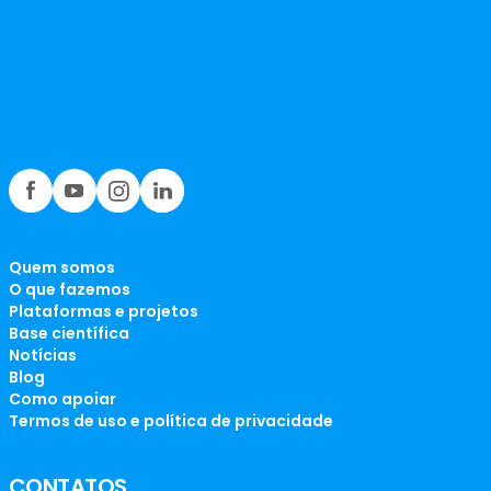
Quem somos
O que fazemos
Plataformas e projetos
Base científica
Notícias
Blog
Como apoiar
Termos de uso e política de privacidade
CONTATOS