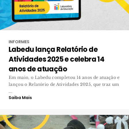
INFORMES
Labedu lança Relatório de
Atividades 2025 e celebra 14
anos de atuação
Em maio, o Labedu completou 14 anos de atuação e
lançou o Relatório de Atividades 2025, que traz um
...
Saiba Mais