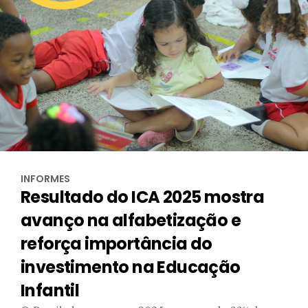
INFORMES
Resultado do ICA 2025 mostra
avanço na alfabetização e
reforça importância do
investimento na Educação
Infantil