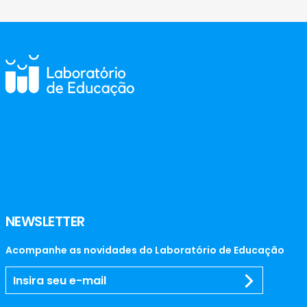
NEWSLETTER
Acompanhe as novidades do Laboratório de Educação