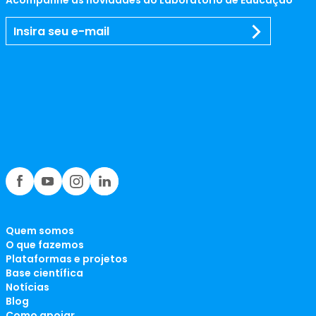
Quem somos
O que fazemos
Plataformas e projetos
Base científica
Notícias
Blog
Como apoiar