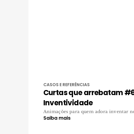
CASOS E REFERÊNCIAS
Curtas que arrebatam #6
Inventividade
Animações para quem adora inventar no
Saiba mais