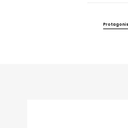
Protagonis