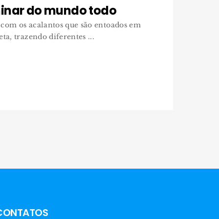
inar do mundo todo
 com os acalantos que são entoados em
ta, trazendo diferentes ...
CONTATOS