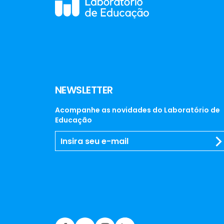
NEWSLETTER
Acompanhe as novidades do Laboratório de
Educação