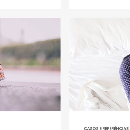
CASOS E REFERÊNCIAS