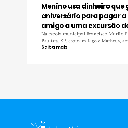
Menino usa dinheiro que
aniversário para pagar a 
amigo a uma excursão d
Na escola municipal Francisco Murilo P
Paulista, SP, estudam Iago e Matheus, ami
Saiba mais