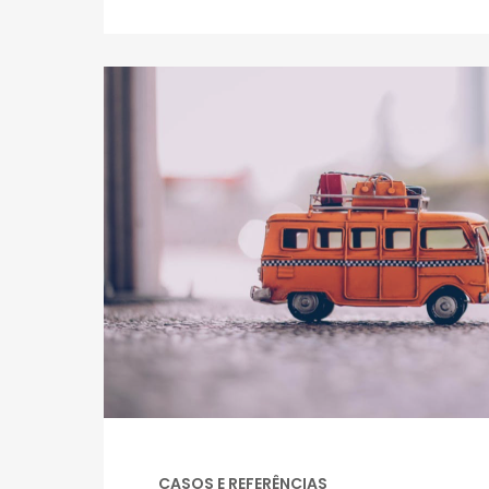
CASOS E REFERÊNCIAS