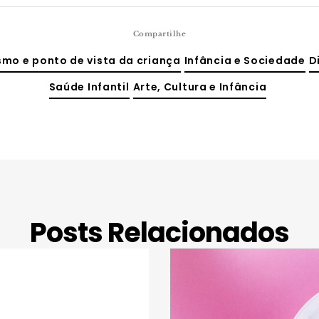
Compartilhe
mo e ponto de vista da criança
Infância e Sociedade
D
Saúde Infantil
Arte, Cultura e Infância
Posts Relacionados