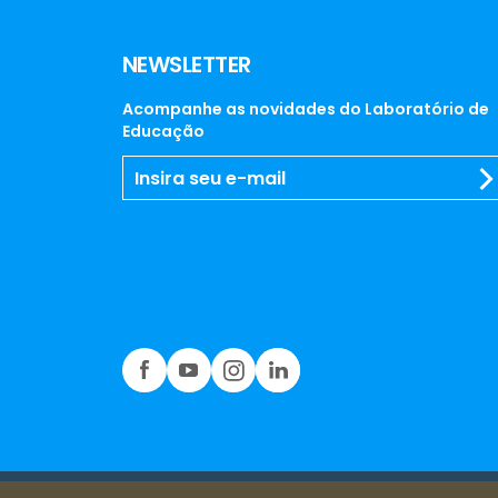
NEWSLETTER
Acompanhe as novidades do Laboratório de
Educação