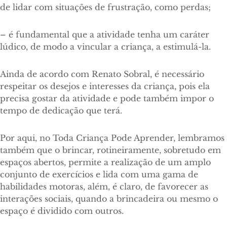
de lidar com situações de frustração, como perdas;
– é fundamental que a atividade tenha um caráter
lúdico, de modo a vincular a criança, a estimulá-la.
Ainda de acordo com Renato Sobral, é necessário
respeitar os desejos e interesses da criança, pois ela
precisa gostar da atividade e pode também impor o
tempo de dedicação que terá.
Por aqui, no Toda Criança Pode Aprender, lembramos
também que o brincar, rotineiramente, sobretudo em
espaços abertos, permite a realização de um amplo
conjunto de exercícios e lida com uma gama de
habilidades motoras, além, é claro, de favorecer as
interações sociais, quando a brincadeira ou mesmo o
espaço é dividido com outros.