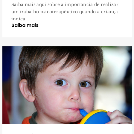
Saiba mais aqui sobre a importância de realizar
um trabalho psicoterapêutico quando a criança
indica ...
Saiba mais