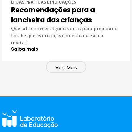
DICAS PRÁTICAS E INDICAÇÕES
Recomendações para a
lancheira das crianças
Que tal conhecer algumas dicas para preparar o
lanche que as crianças comerão na escola
(mais…)...
Saiba mais
Veja Mais