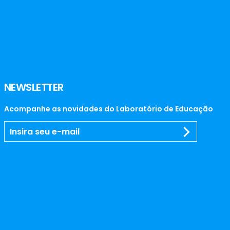
NEWSLETTER
Acompanhe as novidades do Laboratório de Educação