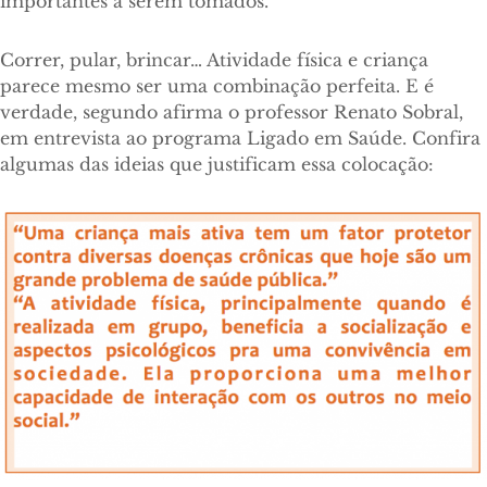
importantes a serem tomados.
Correr, pular, brincar… Atividade física e criança
parece mesmo ser uma combinação perfeita. E é
verdade, segundo afirma o professor Renato Sobral,
em entrevista ao programa Ligado em Saúde. Confira
algumas das ideias que justificam essa colocação: