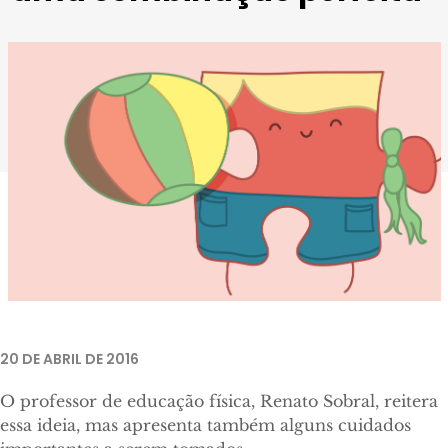
20 DE ABRIL DE 2016
O professor de educação física, Renato Sobral, reitera
essa ideia, mas apresenta também alguns cuidados