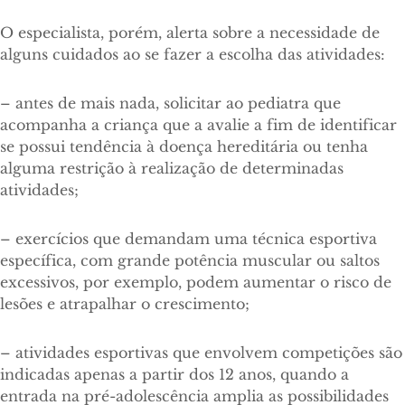
O especialista, porém, alerta sobre a necessidade de
alguns cuidados ao se fazer a escolha das atividades:
– antes de mais nada, solicitar ao pediatra que
acompanha a criança que a avalie a fim de identificar
se possui tendência à doença hereditária ou tenha
alguma restrição à realização de determinadas
atividades;
– exercícios que demandam uma técnica esportiva
específica, com grande potência muscular ou saltos
excessivos, por exemplo, podem aumentar o risco de
lesões e atrapalhar o crescimento;
– atividades esportivas que envolvem competições são
indicadas apenas a partir dos 12 anos, quando a
entrada na pré-adolescência amplia as possibilidades