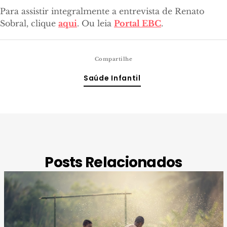
Para assistir integralmente a entrevista de Renato
Sobral, clique
aqui
. Ou leia
Portal EBC
.
Compartilhe
Saúde Infantil
Posts Relacionados