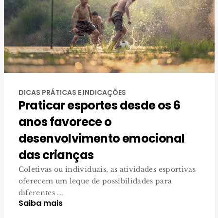
DICAS PRÁTICAS E INDICAÇÕES
Praticar esportes desde os 6
anos favorece o
desenvolvimento emocional
das crianças
Coletivas ou individuais, as atividades esportivas
oferecem um leque de possibilidades para
diferentes ...
Saiba mais