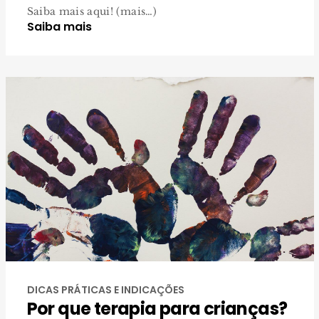
Saiba mais aqui! (mais…)
Saiba mais
DICAS PRÁTICAS E INDICAÇÕES
Por que terapia para crianças?