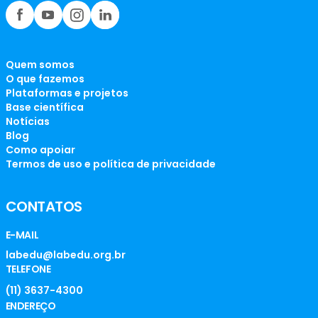
Quem somos
O que fazemos
Plataformas e projetos
Base científica
Notícias
Blog
Como apoiar
Termos de uso e política de privacidade
CONTATOS
E-MAIL
labedu@labedu.org.br
TELEFONE
(11) 3637-4300
ENDEREÇO