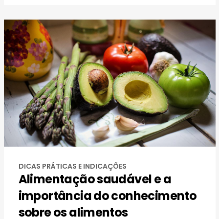
DICAS PRÁTICAS E INDICAÇÕES
Alimentação saudável e a
importância do conhecimento
sobre os alimentos