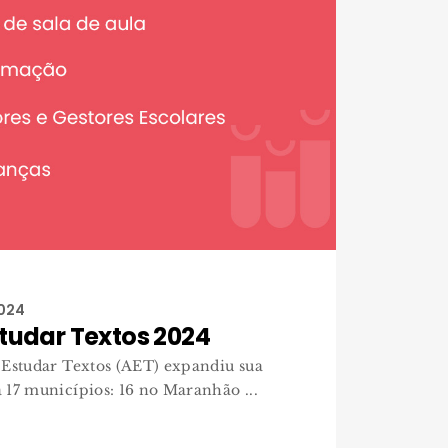
2024
tudar Textos 2024
 Estudar Textos (AET) expandiu sua
 17 municípios: 16 no Maranhão ...