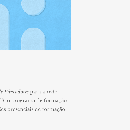
e Educadores
para a rede
ES, o programa de formação
ões presenciais de formação