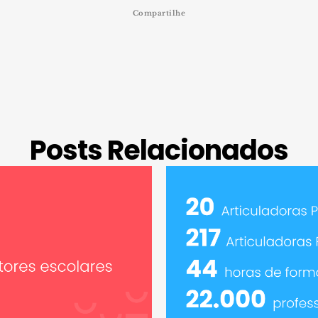
Compartilhe
Posts Relacionados