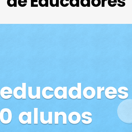
de Educadores