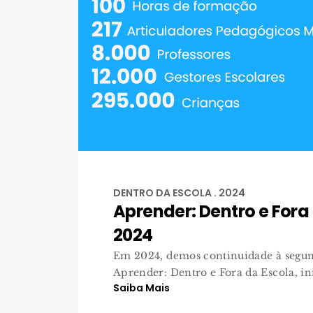
DENTRO DA ESCOLA . 2024
Aprender: Dentro e Fora
2024
Em 2024, demos continuidade à segun
Aprender: Dentro e Fora da Escola, ini
Saiba Mais