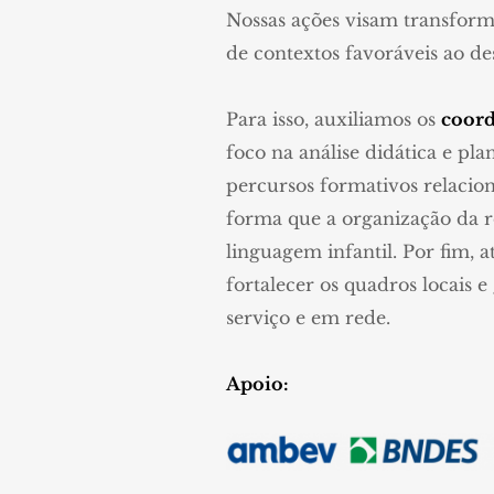
Nossas ações visam transformar 
de contextos favoráveis ao d
Para isso, auxiliamos os
coord
foco na análise didática e p
percursos formativos relacion
forma que a organização da r
linguagem infantil. Por fim, 
fortalecer os quadros locais 
serviço e em rede.
Apoio: