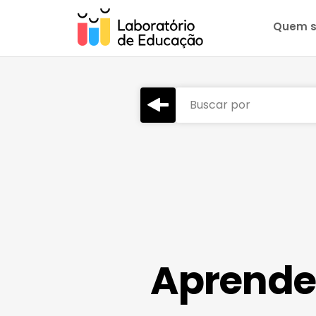
Quem 
Buscar por
Aprende