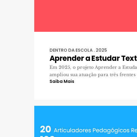
DENTRO DA ESCOLA . 2025
Aprender a Estudar Text
Em 2025, o projeto Aprender a Estuda
ampliou sua atuação para três frentes te
Saiba Mais