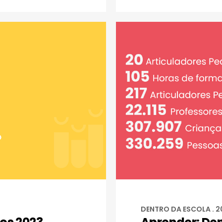
DENTRO DA ESCOLA . 2