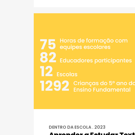
DENTRO DA ESCOLA . 2023