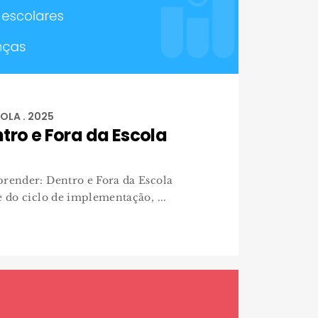
OLA . 2025
tro e Fora da Escola
prender: Dentro e Fora da Escola
e do ciclo de implementação, ...