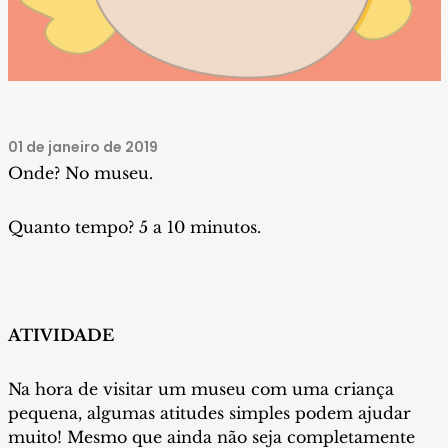
01 de janeiro de 2019
Onde? No museu.
Quanto tempo? 5 a 10 minutos.
ATIVIDADE
Na hora de visitar um museu com uma criança
pequena, algumas atitudes simples podem ajudar
muito! Mesmo que ainda não seja completamente