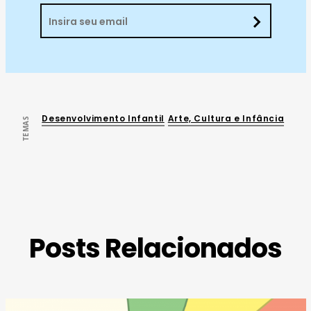
Desenvolvimento Infantil
Arte, Cultura e Infância
TEMAS
Posts Relacionados