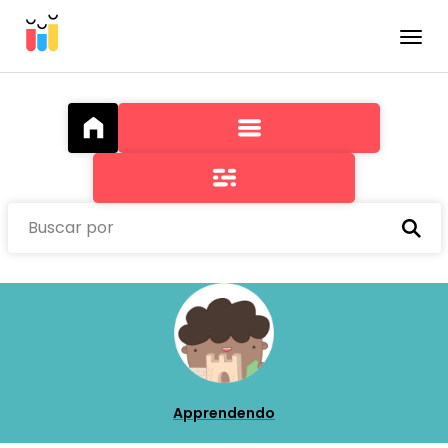
Toggle
Buscar por
Apprendendo