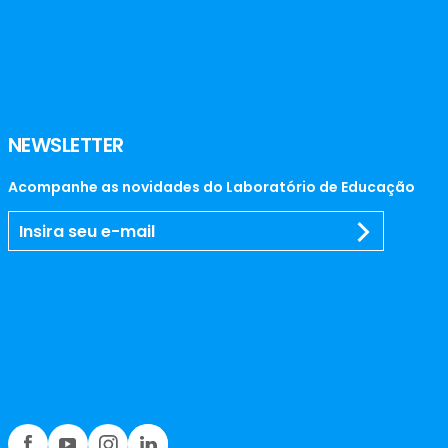
NEWSLETTER
Acompanhe as novidades do Laboratório de Educação