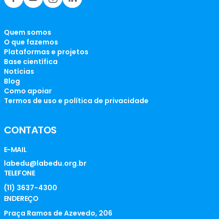
Quem somos
O que fazemos
Plataformas e projetos
Base científica
Notícias
Blog
Como apoiar
Termos de uso e política de privacidade
CONTATOS
E-MAIL
labedu@labedu.org.br
TELEFONE
(11) 3637-4300
ENDEREÇO
Praça Ramos de Azevedo, 206