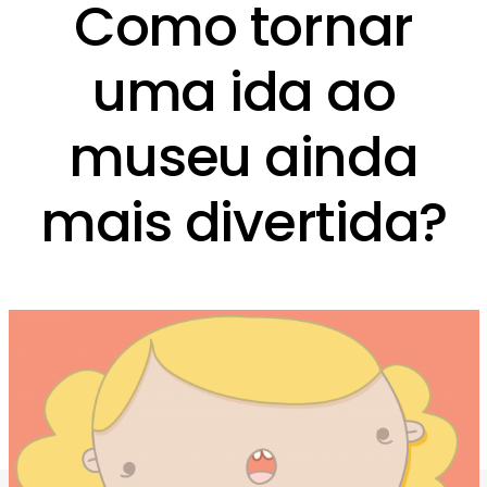
Como tornar
uma ida ao
museu ainda
mais divertida?