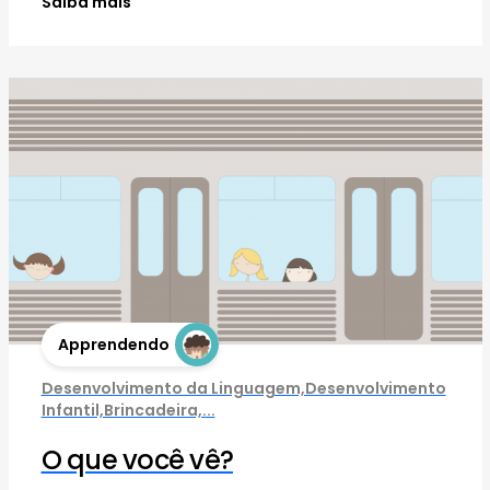
Saiba mais
Apprendendo
Desenvolvimento da Linguagem,Desenvolvimento
Infantil,Brincadeira,...
O que você vê?