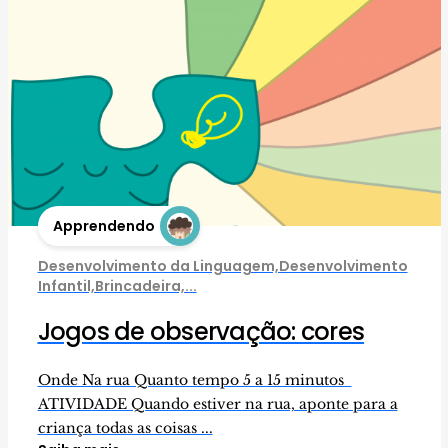
Apprendendo
Desenvolvimento da Linguagem,Desenvolvimento
Infantil,Brincadeira,...
Jogos de observação: cores
Onde Na rua Quanto tempo 5 a 15 minutos
ATIVIDADE Quando estiver na rua, aponte para a
criança todas as coisas ...