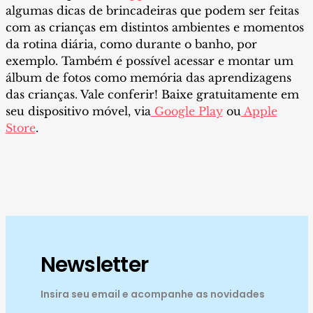
algumas dicas de brincadeiras que podem ser feitas
com as crianças em distintos ambientes e momentos
da rotina diária, como durante o banho, por
exemplo. Também é possível acessar e montar um
álbum de fotos como memória das aprendizagens
das crianças. Vale conferir! Baixe gratuitamente em
seu dispositivo móvel, via
Google Play
ou
Apple
Store
.
Newsletter
Insira seu email e acompanhe as novidades