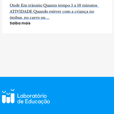
Onde Em trânsito Quanto tempo 5 a 10 minutos
ATIVIDADE Quando estiver com a criança no
ônibus, no carro ou ...
Saiba mais