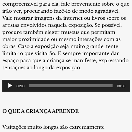
compreensível para ela, fale brevemente sobre o que
irão ver, procurando fazê-lo de modo agradável.
Vale mostrar imagens da internet ou livros sobre os
artistas envolvidos naquela exposição. Se possível,
procure também eleger museus que permitam
maior proximidade ou mesmo interações com as
obras. Caso a exposição seja muito grande, tente
limitar o que visitarão. É sempre importante dar
espaço para que a criança se manifeste, expressando
sensações ao longo da exposição.
Tocador
00:00
00:00
de
áudio
O QUE A CRIANÇA APRENDE
Visitações muito longas são extremamente