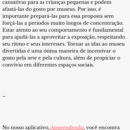
cansativas para as crianças pequenas e podem
afastá-las do gosto por museus. Por isso, é
importante prepará-las para essa proposta sem
forçá-las a períodos muito longos de concentração.
Estar atento ao seu comportamento é fundamental
para ajudá-las a aproveitar a exposição, respeitando
seu ritmo e seus interesses. Tornar as idas ao museu
divertidas é uma ótima maneira de incentivar o
gosto pela arte e pela cultura, além de propiciar o
convívio em diferentes espaços sociais.
–
No nosso aplicativo,
Apprendendo
, você encontra