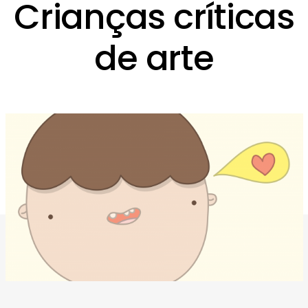
Crianças críticas
de arte