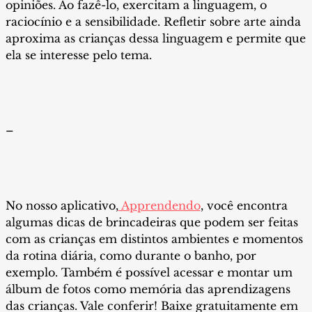
opiniões. Ao fazê-lo, exercitam a linguagem, o
raciocínio e a sensibilidade. Refletir sobre arte ainda
aproxima as crianças dessa linguagem e permite que
ela se interesse pelo tema.
–
No nosso aplicativo,
Apprendendo
, você encontra
algumas dicas de brincadeiras que podem ser feitas
com as crianças em distintos ambientes e momentos
da rotina diária, como durante o banho, por
exemplo. Também é possível acessar e montar um
álbum de fotos como memória das aprendizagens
das crianças. Vale conferir! Baixe gratuitamente em