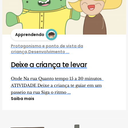
Apprendendo
Protagonismo e ponto de vista da
criança,Desenvolvimento ...
Deixe a criança te levar
Onde Na rua Quanto tempo 15 a 30 minutos
ATIVIDADE Deixe a criança te guiar em um
passeio na rua Siga o ritmo ...
Saiba mais