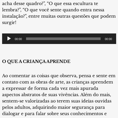
acha desse quadro?”, “O que essa escultura te
lembra?”, “O que você sente quando entra nessa
instalação?”, entre muitas outras questões que podem
surgir!
Tocador
00:00
00:00
de
áudio
O QUE A CRIANÇA APRENDE
Ao comentar as coisas que observa, pensa e sente em
contato com as obras de arte, as crianças aprendem
a expressar de forma cada vez mais apurada
aspectos abstratos de suas vivências. Além do mais,
sentem-se valorizadas ao terem suas ideias ouvidas
pelos adultos, adquirindo maior segurança para
dialogar e para falar sobre seus conhecimentos e