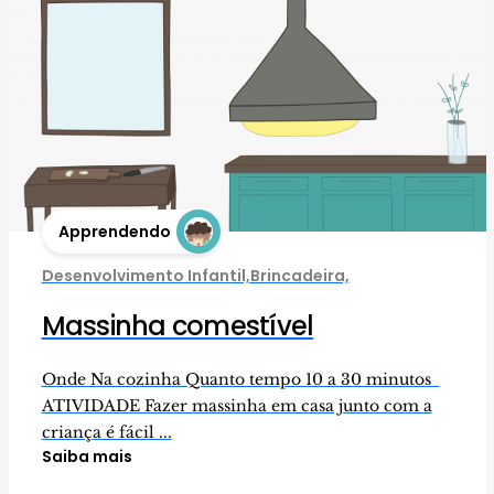
Apprendendo
Desenvolvimento Infantil,Brincadeira,
Massinha comestível
Onde Na cozinha Quanto tempo 10 a 30 minutos
ATIVIDADE Fazer massinha em casa junto com a
criança é fácil ...
Saiba mais