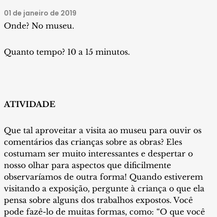
01 de janeiro de 2019
Onde? No museu.
Quanto tempo? 10 a 15 minutos.
ATIVIDADE
Que tal aproveitar a visita ao museu para ouvir os
comentários das crianças sobre as obras? Eles
costumam ser muito interessantes e despertar o
nosso olhar para aspectos que dificilmente
observaríamos de outra forma! Quando estiverem
visitando a exposição, pergunte à criança o que ela
pensa sobre alguns dos trabalhos expostos. Você
pode fazê-lo de muitas formas, como: “O que você