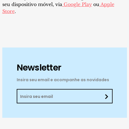
seu dispositivo móvel, via
Google Play
ou
Apple
Store
.
Newsletter
Insira seu email e acompanhe as novidades