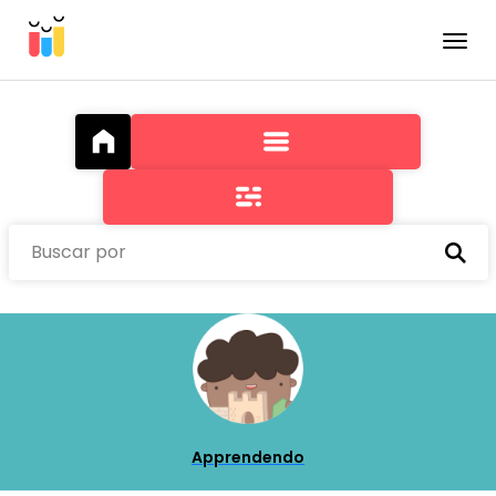
Toggle
Buscar por
Apprendendo