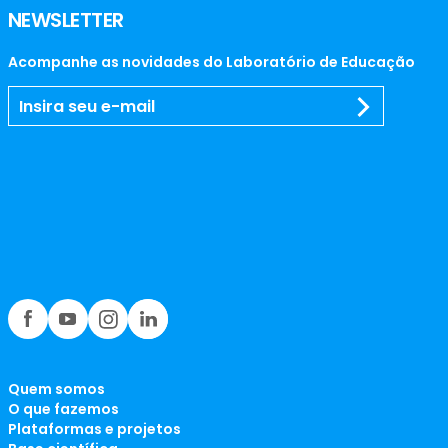
NEWSLETTER
Acompanhe as novidades do Laboratório de Educação
Quem somos
O que fazemos
Plataformas e projetos