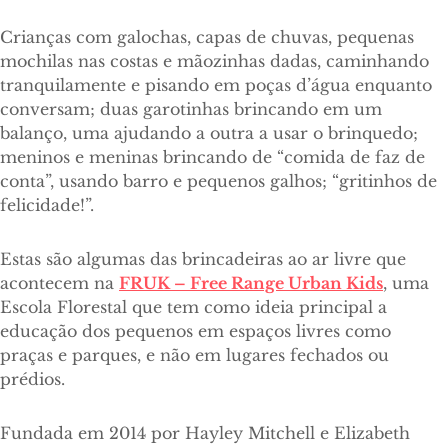
Crianças com galochas, capas de chuvas, pequenas
mochilas nas costas e mãozinhas dadas, caminhando
tranquilamente e pisando em poças d’água enquanto
conversam; duas garotinhas brincando em um
balanço, uma ajudando a outra a usar o brinquedo;
meninos e meninas brincando de “comida de faz de
conta”, usando barro e pequenos galhos; “gritinhos de
felicidade!”.
Estas são algumas das brincadeiras ao ar livre que
acontecem na
FRUK – Free Range Urban Kids
, uma
Escola Florestal que tem como ideia principal a
educação dos pequenos em espaços livres como
praças e parques, e não em lugares fechados ou
prédios.
Fundada em 2014 por Hayley Mitchell e Elizabeth