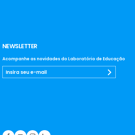
NEWSLETTER
Acompanhe as novidades do Laboratório de Educação