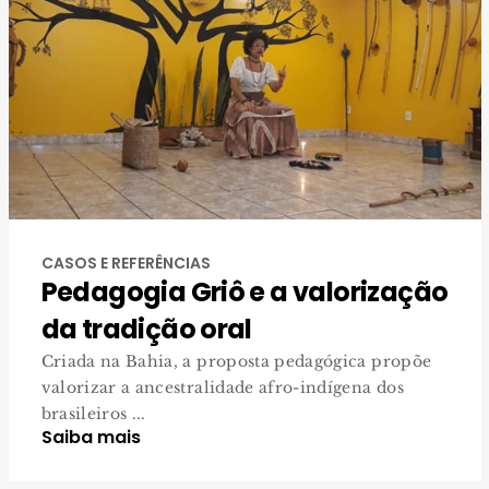
CASOS E REFERÊNCIAS
Pedagogia Griô e a valorização
da tradição oral
Criada na Bahia, a proposta pedagógica propõe
valorizar a ancestralidade afro-indígena dos
brasileiros ...
Saiba mais