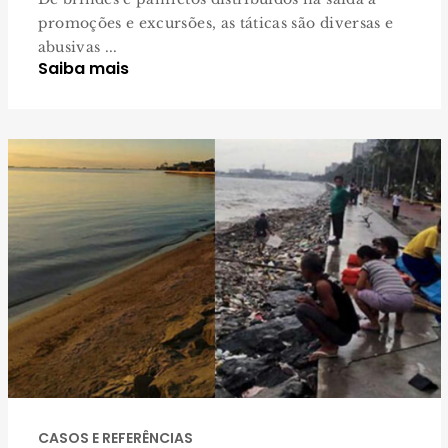
promoções e excursões, as táticas são diversas e
abusivas ...
Saiba mais
CASOS E REFERÊNCIAS