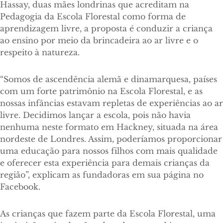
Hassay, duas mães londrinas que acreditam na
Pedagogia da Escola Florestal como forma de
aprendizagem livre, a proposta é conduzir a criança
ao ensino por meio da brincadeira ao ar livre e o
respeito à natureza.
“Somos de ascendência alemã e dinamarquesa, países
com um forte patrimônio na Escola Florestal, e as
nossas infâncias estavam repletas de experiências ao ar
livre. Decidimos lançar a escola, pois não havia
nenhuma neste formato em Hackney, situada na área
nordeste de Londres. Assim, poderíamos proporcionar
uma educação para nossos filhos com mais qualidade
e oferecer esta experiência para demais crianças da
região”, explicam as fundadoras em sua página no
Facebook.
As crianças que fazem parte da Escola Florestal, uma