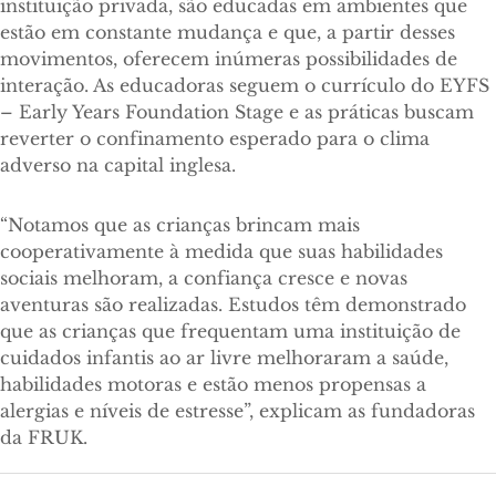
instituição privada, são educadas em ambientes que
estão em constante mudança e que, a partir desses
movimentos, oferecem inúmeras possibilidades de
interação. As educadoras seguem o currículo do EYFS
– Early Years Foundation Stage e as práticas buscam
reverter o confinamento esperado para o clima
adverso na capital inglesa.
“Notamos que as crianças brincam mais
cooperativamente à medida que suas habilidades
sociais melhoram, a confiança cresce e novas
aventuras são realizadas. Estudos têm demonstrado
que as crianças que frequentam uma instituição de
cuidados infantis ao ar livre melhoraram a saúde,
habilidades motoras e estão menos propensas a
alergias e níveis de estresse”, explicam as fundadoras
da FRUK.