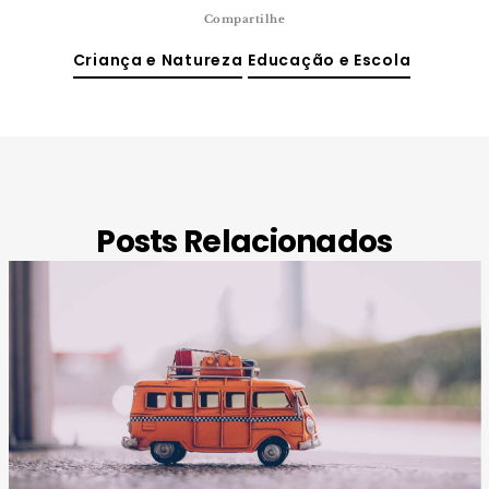
Compartilhe
Criança e Natureza
Educação e Escola
Posts Relacionados