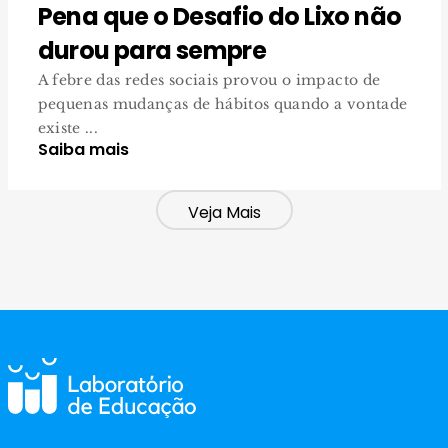
Pena que o Desafio do Lixo não
durou para sempre
A febre das redes sociais provou o impacto de
pequenas mudanças de hábitos quando a vontade
existe ...
Saiba mais
Veja Mais