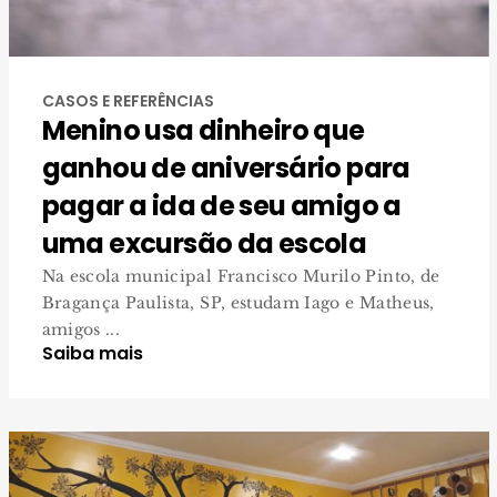
CASOS E REFERÊNCIAS
Menino usa dinheiro que
ganhou de aniversário para
pagar a ida de seu amigo a
uma excursão da escola
Na escola municipal Francisco Murilo Pinto, de
Bragança Paulista, SP, estudam Iago e Matheus,
amigos ...
Saiba mais