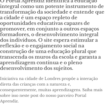
O Portal Aprendiz identifica a educação
integral como um potente instrumento de
transformação da sociedade e entende que
a cidade é um espaço repleto de
oportunidades educativas capazes de
promover, em conjunto a outros espaços
formadores, o desenvolvimento integral
dos indivíduos. O site espera estimular a
reflexão e o engajamento social na
construção de uma educação plural que
transcenda os muros da escola e garanta a
aprendizagem contínua e o pleno
desenvolvimento dos sujeitos.
Iniciativa na cidade de Londres propõe a interação
direta das crianças com a natureza e,
consequentemente, muitas aprendizagens. Saiba mais
sobre isso neste post do nosso parceiro Portal
Aprendiz.