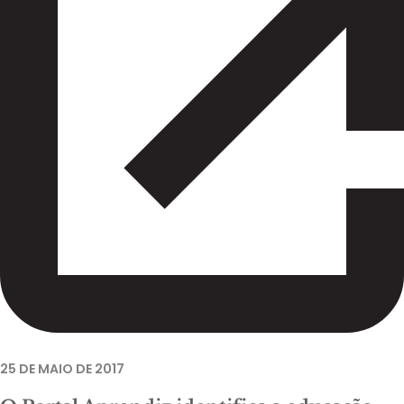
25 DE MAIO DE 2017